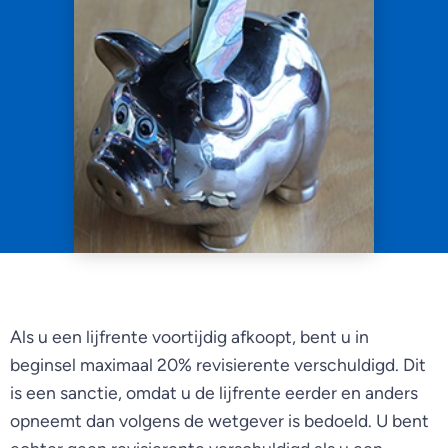
Als u een lijfrente voortijdig afkoopt, bent u in
beginsel maximaal 20% revisierente verschuldigd. Dit
is een sanctie, omdat u de lijfrente eerder en anders
opneemt dan volgens de wetgever is bedoeld. U bent