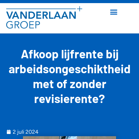
Afkoop lijfrente bij
arbeidsongeschiktheid
met of zonder
revisierente?
2 juli 2024