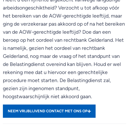
arbeidsongeschiktheid? Verzocht u tot afkoop vóór
het bereiken van de AOW-gerechtigde leeftijd, maar
ging de verzekeraar pas akkoord op of na het bereiken
van de AOW-gerechtigde leeftijd? Doe dan een
beroep op het oordeel van rechtbank Gelderland. Het
is namelijk, gezien het oordeel van rechtbank
Gelderland, nog maar de vraag of het standpunt van
de Belastingdienst overeind kan blijven. Houd er wel
rekening mee dat u hiervoor een gerechtelijke
procedure moet starten. De Belastingdienst zal,
gezien zijn ingenomen standpunt,
hoogstwaarschijnlijk niet akkoord gaan.
NEEM VRIJBLIJVEND CONTACT MET ONS OP