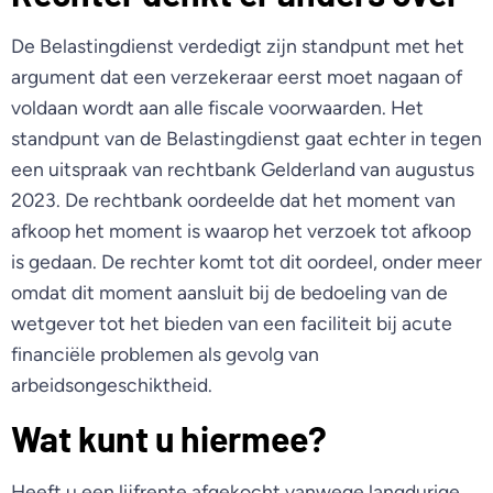
De Belastingdienst verdedigt zijn standpunt met het
argument dat een verzekeraar eerst moet nagaan of
voldaan wordt aan alle fiscale voorwaarden. Het
standpunt van de Belastingdienst gaat echter in tegen
een uitspraak van rechtbank Gelderland van augustus
2023. De rechtbank oordeelde dat het moment van
afkoop het moment is waarop het verzoek tot afkoop
is gedaan. De rechter komt tot dit oordeel, onder meer
omdat dit moment aansluit bij de bedoeling van de
wetgever tot het bieden van een faciliteit bij acute
financiële problemen als gevolg van
arbeidsongeschiktheid.
Wat kunt u hiermee?
Heeft u een lijfrente afgekocht vanwege langdurige