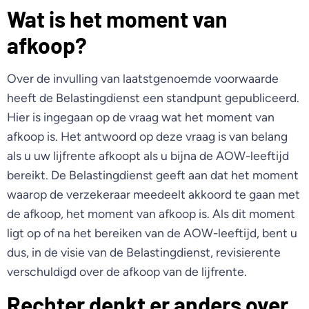
Wat is het moment van
afkoop?
Over de invulling van laatstgenoemde voorwaarde
heeft de Belastingdienst een standpunt gepubliceerd.
Hier is ingegaan op de vraag wat het moment van
afkoop is. Het antwoord op deze vraag is van belang
als u uw lijfrente afkoopt als u bijna de AOW-leeftijd
bereikt. De Belastingdienst geeft aan dat het moment
waarop de verzekeraar meedeelt akkoord te gaan met
de afkoop, het moment van afkoop is. Als dit moment
ligt op of na het bereiken van de AOW-leeftijd, bent u
dus, in de visie van de Belastingdienst, revisierente
verschuldigd over de afkoop van de lijfrente.
Rechter denkt er anders over