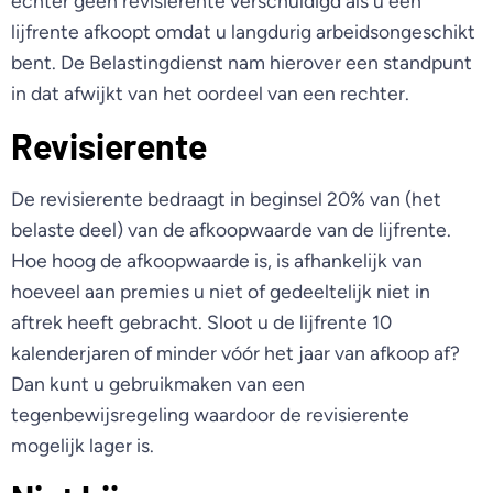
echter geen revisierente verschuldigd als u een
lijfrente afkoopt omdat u langdurig arbeidsongeschikt
bent. De Belastingdienst nam hierover een standpunt
in dat afwijkt van het oordeel van een rechter.
Revisierente
De revisierente bedraagt in beginsel 20% van (het
belaste deel) van de afkoopwaarde van de lijfrente.
Hoe hoog de afkoopwaarde is, is afhankelijk van
hoeveel aan premies u niet of gedeeltelijk niet in
aftrek heeft gebracht. Sloot u de lijfrente 10
kalenderjaren of minder vóór het jaar van afkoop af?
Dan kunt u gebruikmaken van een
tegenbewijsregeling waardoor de revisierente
mogelijk lager is.