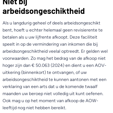
Niet bij
arbeidsongeschiktheid
Als u langdurig geheel of deels arbeidsongeschikt
bent, hoeft u echter helemaal geen revisierente te
betalen als u uw lijfrente afkoopt. Deze faciliteit
speelt in op de vermindering van inkomen die bij
arbeidsongeschiktheid veelal optreedt. Er gelden wel
voorwaarden. Zo mag het bedrag van de afkoop niet
hoger zijn dan € 50.063 (2024) en dient u een AOV-
uitkering (binnenkort) te ontvangen, of uw
arbeidsongeschiktheid te kunnen aantonen met een
verklaring van een arts dat u de komende twaalf
maanden uw beroep niet volledig uit kunt oefenen.
Ook mag u op het moment van afkoop de AOW-
leeftijd nog niet hebben bereikt.