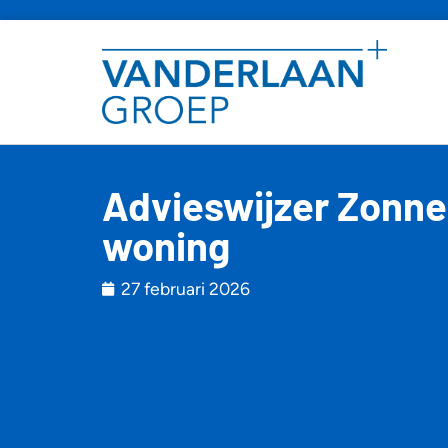
Advieswijzer Zonn
woning
27 februari 2026