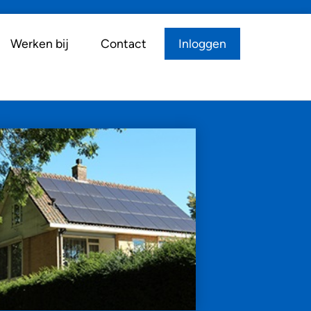
Werken bij
Contact
Inloggen