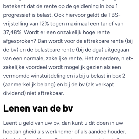
betekent dat de rente op de geldlening in box 1
progressief is belast. Ook hiervoor geldt de TBS-
vrijstelling van 12% tegen maximaal een tarief van
37,48%. Wordt er een onzakelijk hoge rente
afgesproken? Dan wordt voor de aftrekbare rente (bij
de bv) en de belastbare rente (bij de dga) uitgegaan
van een normale, zakelijke rente. Het meerdere, niet-
zakelijke voordeel wordt mogelijk gezien als een
vermomde winstuitdeling en is bij u belast in box 2
(aanmerkelijk belang) en bij de bv (als verkapt
dividend) niet aftrekbaar.
Lenen van de bv
Leent u geld van uw bv, dan kunt u dit doen in uw
hoedanigheid als werknemer of als aandeelhouder.