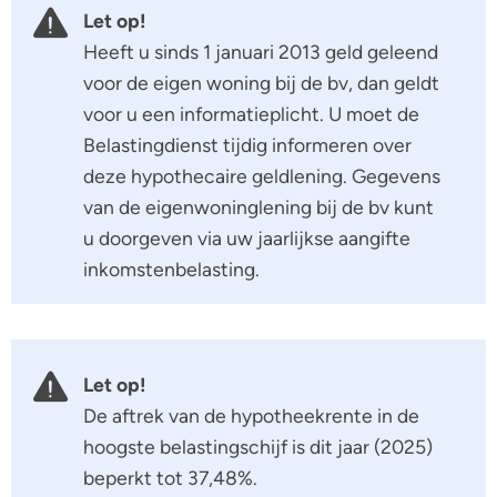
Let op!
Heeft u sinds 1 januari 2013 geld geleend
voor de eigen woning bij de bv, dan geldt
voor u een informatieplicht. U moet de
Belastingdienst tijdig informeren over
deze hypothecaire geldlening. Gegevens
van de eigenwoninglening bij de bv kunt
u doorgeven via uw jaarlijkse aangifte
inkomstenbelasting.
Let op!
De aftrek van de hypotheekrente in de
hoogste belastingschijf is dit jaar (2025)
beperkt tot 37,48%.