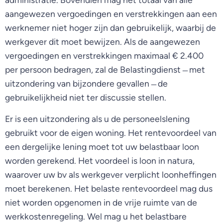
aangewezen vergoedingen en verstrekkingen aan een
werknemer niet hoger zijn dan gebruikelijk, waarbij de
werkgever dit moet bewijzen. Als de aangewezen
vergoedingen en verstrekkingen maximaal € 2.400
per persoon bedragen, zal de Belastingdienst ̶ met
uitzondering van bijzondere gevallen ̶ de
gebruikelijkheid niet ter discussie stellen.
Er is een uitzondering als u de personeelslening
gebruikt voor de eigen woning. Het rentevoordeel van
een dergelijke lening moet tot uw belastbaar loon
worden gerekend. Het voordeel is loon in natura,
waarover uw bv als werkgever verplicht loonheffingen
moet berekenen. Het belaste rentevoordeel mag dus
niet worden opgenomen in de vrije ruimte van de
werkkostenregeling. Wel mag u het belastbare