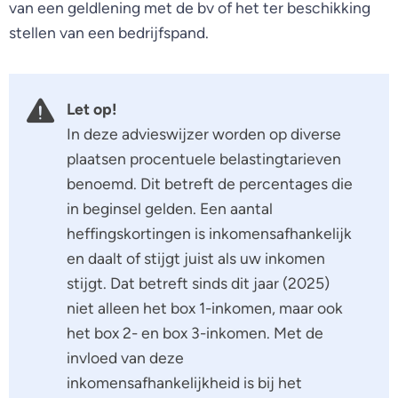
van een geldlening met de bv of het ter beschikking
stellen van een bedrijfspand.
Let op!
In deze advieswijzer worden op diverse
plaatsen procentuele belastingtarieven
benoemd. Dit betreft de percentages die
in beginsel gelden. Een aantal
heffingskortingen is inkomensafhankelijk
en daalt of stijgt juist als uw inkomen
stijgt. Dat betreft sinds dit jaar (2025)
niet alleen het box 1-inkomen, maar ook
het box 2- en box 3-inkomen. Met de
invloed van deze
inkomensafhankelijkheid is bij het