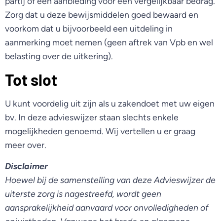
partij of een aanbieding voor een vergelijkbaar bedrag.
Zorg dat u deze bewijsmiddelen goed bewaard en
voorkom dat u bijvoorbeeld een uitdeling in
aanmerking moet nemen (geen aftrek van Vpb en wel
belasting over de uitkering).
Tot slot
U kunt voordelig uit zijn als u zakendoet met uw eigen
bv. In deze advieswijzer staan slechts enkele
mogelijkheden genoemd. Wij vertellen u er graag
meer over.
Disclaimer
Hoewel bij de samenstelling van deze Advieswijzer de
uiterste zorg is nagestreefd, wordt geen
aansprakelijkheid aanvaard voor onvolledigheden of