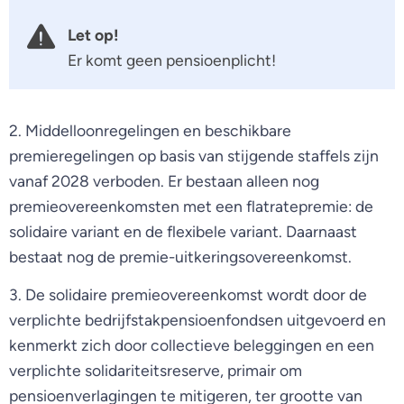
Let op!
Er komt geen pensioenplicht!
2. Middelloonregelingen en beschikbare
premieregelingen op basis van stijgende staffels zijn
vanaf 2028 verboden. Er bestaan alleen nog
premieovereenkomsten met een flatratepremie: de
solidaire variant en de flexibele variant. Daarnaast
bestaat nog de premie-uitkeringsovereenkomst.
3. De solidaire premieovereenkomst wordt door de
verplichte bedrijfstakpensioenfondsen uitgevoerd en
kenmerkt zich door collectieve beleggingen en een
verplichte solidariteitsreserve, primair om
pensioenverlagingen te mitigeren, ter grootte van