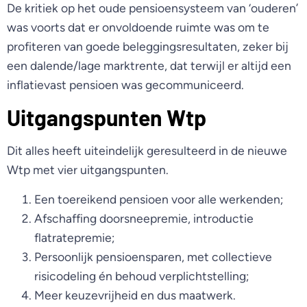
De kritiek op het oude pensioensysteem van ‘ouderen’
was voorts dat er onvoldoende ruimte was om te
profiteren van goede beleggingsresultaten, zeker bij
een dalende/lage marktrente, dat terwijl er altijd een
inflatievast pensioen was gecommuniceerd.
Uitgangspunten Wtp
Dit alles heeft uiteindelijk geresulteerd in de nieuwe
Wtp met vier uitgangspunten.
Een toereikend pensioen voor alle werkenden;
Afschaffing doorsneepremie, introductie
flatratepremie;
Persoonlijk pensioensparen, met collectieve
risicodeling én behoud verplichtstelling;
Meer keuzevrijheid en dus maatwerk.