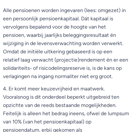
Alle pensioenen worden ingevaren (lees: omgezet) in
een persoonlijk pensioenkapitaal. Dát kapitaal is
vervolgens bepalend voor de hoogte van het
pensioen, waarbij jaarlijks beleggingsresultaat én
wijziging in de levensverwachting worden verwerkt.
Omdat de initiële uitkering gebaseerd is op een
relatief laag verwacht (projectie)rendement én er een
solidariteits- of risicodelingsreserve is, is de kans op
verlagingen na ingang normaliter niet erg groot.
4. Er komt meer keuzevrijheid en maatwerk.
Vooralsnog is dit onderdeel beperkt uitgebreid ten
opzichte van de reeds bestaande mogelijkheden.
Feitelijk is alleen het bedrag ineens, ofwel de lumpsum
van 10% (van het pensioenkapitaal) op
pensioendatum, erbij gekomen als