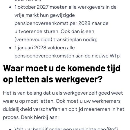
1 oktober 2027 moeten alle werkgevers in de
vrije markt hun gewijzigde
pensioenovereenkomst per 2028 naar de
uitvoerende sturen. Ook dan is een
(vereenvoudigd) transitieplan nodig;
1 januari 2028 voldoen alle
pensioenovereenkomsten aan de nieuwe Wtp.
Waar moet u de komende tijd
op letten als werkgever?
Het is van belang dat u als werkgever zelf goed weet
waar u op moet letten. Ook moet u uw werknemers
duidelijkheid verschaffen en op tijd meenemen in het
proces. Denk hierbij aan:
Valt uw bedrijf onder een verplichte cao/Bpf?