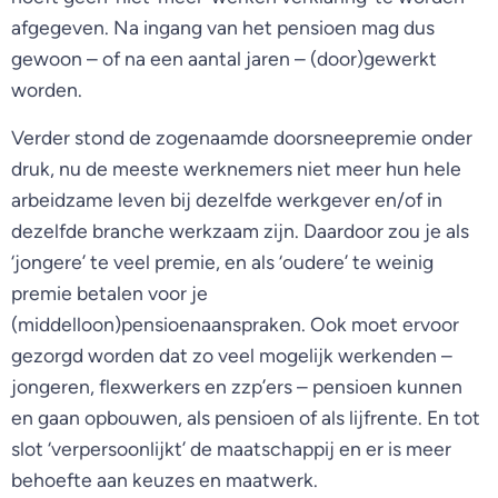
afgegeven. Na ingang van het pensioen mag dus
gewoon – of na een aantal jaren – (door)gewerkt
worden.
Verder stond de zogenaamde doorsneepremie onder
druk, nu de meeste werknemers niet meer hun hele
arbeidzame leven bij dezelfde werkgever en/of in
dezelfde branche werkzaam zijn. Daardoor zou je als
‘jongere’ te veel premie, en als ‘oudere’ te weinig
premie betalen voor je
(middelloon)pensioenaanspraken. Ook moet ervoor
gezorgd worden dat zo veel mogelijk werkenden –
jongeren, flexwerkers en zzp’ers – pensioen kunnen
en gaan opbouwen, als pensioen of als lijfrente. En tot
slot ‘verpersoonlijkt’ de maatschappij en er is meer
behoefte aan keuzes en maatwerk.