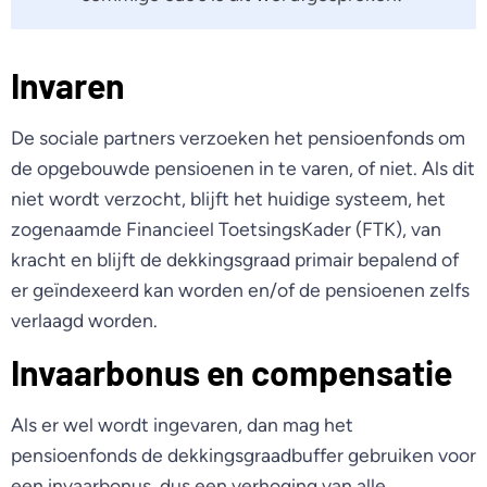
Invaren
De sociale partners verzoeken het pensioenfonds om
de opgebouwde pensioenen in te varen, of niet. Als dit
niet wordt verzocht, blijft het huidige systeem, het
zogenaamde Financieel ToetsingsKader (FTK), van
kracht en blijft de dekkingsgraad primair bepalend of
er geïndexeerd kan worden en/of de pensioenen zelfs
verlaagd worden.
Invaarbonus en compensatie
Als er wel wordt ingevaren, dan mag het
pensioenfonds de dekkingsgraadbuffer gebruiken voor
een invaarbonus, dus een verhoging van alle