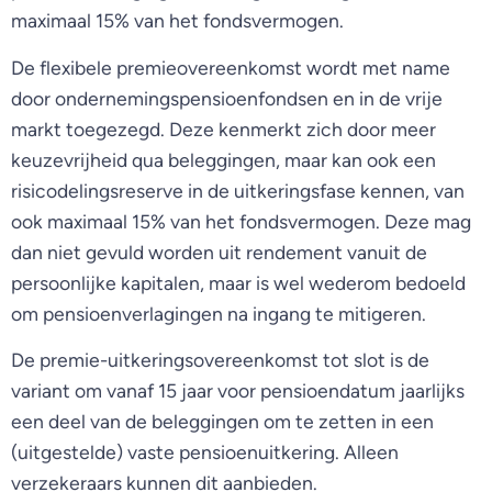
maximaal 15% van het fondsvermogen.
De flexibele premieovereenkomst wordt met name
door ondernemingspensioenfondsen en in de vrije
markt toegezegd. Deze kenmerkt zich door meer
keuzevrijheid qua beleggingen, maar kan ook een
risicodelingsreserve in de uitkeringsfase kennen, van
ook maximaal 15% van het fondsvermogen. Deze mag
dan niet gevuld worden uit rendement vanuit de
persoonlijke kapitalen, maar is wel wederom bedoeld
om pensioenverlagingen na ingang te mitigeren.
De premie-uitkeringsovereenkomst tot slot is de
variant om vanaf 15 jaar voor pensioendatum jaarlijks
een deel van de beleggingen om te zetten in een
(uitgestelde) vaste pensioenuitkering. Alleen
verzekeraars kunnen dit aanbieden.