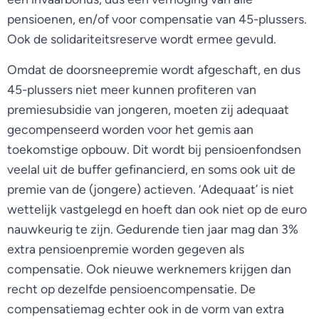
pensioenen, en/of voor compensatie van 45-plussers.
Ook de solidariteitsreserve wordt ermee gevuld.
Omdat de doorsneepremie wordt afgeschaft, en dus
45-plussers niet meer kunnen profiteren van
premiesubsidie van jongeren, moeten zij adequaat
gecompenseerd worden voor het gemis aan
toekomstige opbouw. Dit wordt bij pensioenfondsen
veelal uit de buffer gefinancierd, en soms ook uit de
premie van de (jongere) actieven. ‘Adequaat’ is niet
wettelijk vastgelegd en hoeft dan ook niet op de euro
nauwkeurig te zijn. Gedurende tien jaar mag dan 3%
extra pensioenpremie worden gegeven als
compensatie. Ook nieuwe werknemers krijgen dan
recht op dezelfde pensioencompensatie. De
compensatiemag echter ook in de vorm van extra