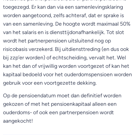
toegezegd. Er kan dan via een samenlevingsklaring
worden aangetoond, zelfs achteraf, dat er sprake is
van een samenleving. De hoogte wordt maximaal 50%
van het salaris en is diensttijdonafhankelijk. Tot slot
wordt het partnerpensioen uitsluitend nog op
risicobasis verzekerd. Bij uitdiensttreding (en dus ook
bij zzp’er worden) of echtscheiding, vervalt het. Wel
kan het dan of vrijwillig worden voortgezet of kan het
kapitaal bedoeld voor het ouderdomspensioen worden
gebruik voor een voortgezette dekking.
Op de pensioendatum moet dan definitief worden
gekozen of met het pensioenkapitaal alleen een
ouderdoms- of ook een partnerpensioen wordt
aangekocht!