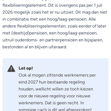
flexibiliseringselement. Dit is overigens pas per 1 juli
2026 mogelijk zoals het er nu uitziet. Dit mag dan niet
in combinatie met een hoog/laag-pensioen. Alle
andere flexibiliseringselementen, zoals eerder of later
met (deeltijd)pensioen, een hoog/laag-pensioen,
uitruil ouderdoms- en partnerpensioen en bijsparen,
bestonden al en blijven uiteraard.
Let op!
Ook al mogen zittende werknemers per
eind 2027 hun bestaande regeling
houden, wellicht willen ze toch kiezen
voor de nieuwe regeling voor nieuwe
werknemers. Dat is geen recht. In
sommige cao’s is dit wel afgesproken!