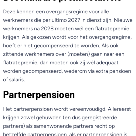
Deze kennen een overgangsregime voor alle
werknemers die per ultimo 2027 in dienst zijn. Nieuwe
werknemers na 2028 moeten wél een flatratepremie
krijgen. Als gekozen wordt voor het overgangsregime,
hoeft er niet gecompenseerd te worden. Als ook
zittende werknemers over (moeten) gaan naar een
flatratepremie, dan moeten ook zij wél adequaat
worden gecompenseerd, wederom via extra pensioen
of salaris.
Partnerpensioen
Het partnerpensioen wordt vereenvoudigd. Allereerst
krijgen zowel gehuwden (en dus geregistreerde
partners) als samenwonende partners recht op
hetzelfde partnerpensioen, áls er partnerpensioen is