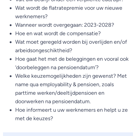
Wat wordt de flatratepremie voor uw nieuwe
werknemers?
Wanneer wordt overgegaan: 2023-2028?
Hoe en wat wordt de compensatie?
Wat moet geregeld worden bij overlijden en/of
arbeidsongeschiktheid?
Hoe gaat het met de beleggingen en vooral ook
‘doorbeleggen na pensioendatum’?
Welke keuzemogelijkheden zijn gewenst? Met
name qua employability & pensioen, zoals
parttime werken/deeltijdpensioen en
doorwerken na pensioendatum.
Hoe informeert u uw werknemers en helpt u ze
met de keuzes?