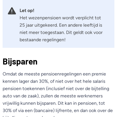
Let op!
Het wezenpensioen wordt verplicht tot
25 jaar uitgekeerd. Een andere leeftijd is
niet meer toegestaan. Dit geldt ook voor
bestaande regelingen!
Bijsparen
Omdat de meeste pensioenregelingen een premie
kennen lager dan 30%, of niet over het hele salaris
pensioen toekennen (inclusief niet over de bijtelling
auto van de zaak), zullen de meeste werknemers
vrijwillig kunnen bijsparen. Dit kan in pensioen, tot
30% of via een (bancaire) lijfrente, en dan ook over de