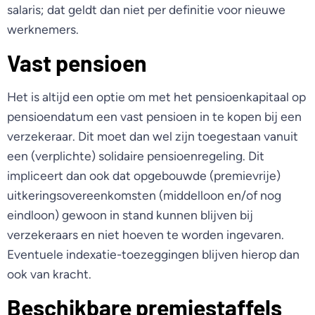
salaris; dat geldt dan niet per definitie voor nieuwe
werknemers.
Vast pensioen
Het is altijd een optie om met het pensioenkapitaal op
pensioendatum een vast pensioen in te kopen bij een
verzekeraar. Dit moet dan wel zijn toegestaan vanuit
een (verplichte) solidaire pensioenregeling. Dit
impliceert dan ook dat opgebouwde (premievrije)
uitkeringsovereenkomsten (middelloon en/of nog
eindloon) gewoon in stand kunnen blijven bij
verzekeraars en niet hoeven te worden ingevaren.
Eventuele indexatie-toezeggingen blijven hierop dan
ook van kracht.
Beschikbare premiestaffels