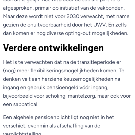
afgesproken, primair op initiatief van de vakbonden.
Maar deze wordt niet voor 2030 verwacht, met name
gezien de onuitvoerbaarheid door het UWV. En zelfs
dan komen er nog diverse opting-out mogelijkheden.
Verdere ontwikkelingen
Het is te verwachten dat na de transitieperiode er
(nog) meer flexibiliseringsmogelijkheden komen. Te
denken valt aan herziene keuzemogelijkheden na
ingang en gebruik pensioengeld vóór ingang,
bijvoorbeeld voor scholing, mantelzorg, maar ook voor
een sabbatical.
Een algehele pensioenplicht ligt nog niet in het
verschiet, evenmin als afschaffing van de
verplichtstelling.