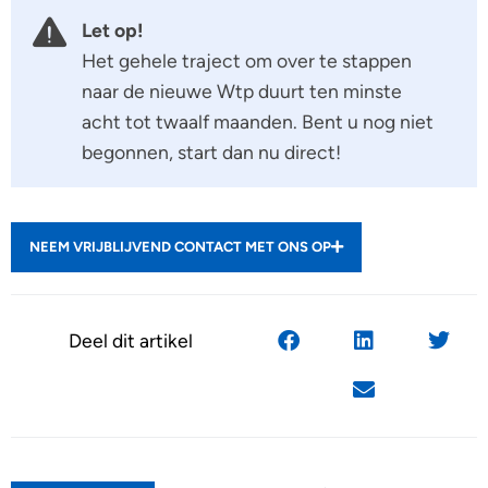
Let op!
Het gehele traject om over te stappen
naar de nieuwe Wtp duurt ten minste
acht tot twaalf maanden. Bent u nog niet
begonnen, start dan nu direct!
NEEM VRIJBLIJVEND CONTACT MET ONS OP
Deel dit artikel