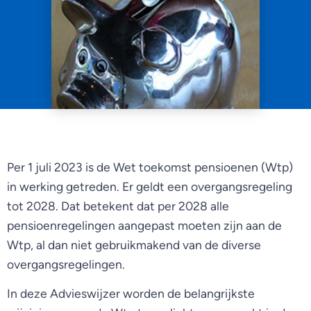
Per 1 juli 2023 is de Wet toekomst pensioenen (Wtp)
in werking getreden. Er geldt een overgangsregeling
tot 2028. Dat betekent dat per 2028 alle
pensioenregelingen aangepast moeten zijn aan de
Wtp, al dan niet gebruikmakend van de diverse
overgangsregelingen.
In deze Advieswijzer worden de belangrijkste