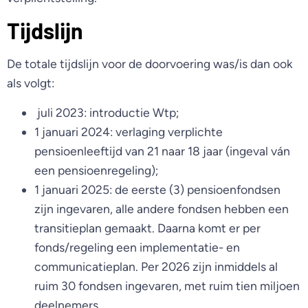
Tijdslijn
De totale tijdslijn voor de doorvoering was/is dan ook
als volgt:
juli 2023: introductie Wtp;
1 januari 2024: verlaging verplichte
pensioenleeftijd van 21 naar 18 jaar (ingeval ván
een pensioenregeling);
1 januari 2025: de eerste (3) pensioenfondsen
zijn ingevaren, alle andere fondsen hebben een
transitieplan gemaakt. Daarna komt er per
fonds/regeling een implementatie- en
communicatieplan. Per 2026 zijn inmiddels al
ruim 30 fondsen ingevaren, met ruim tien miljoen
deelnemers