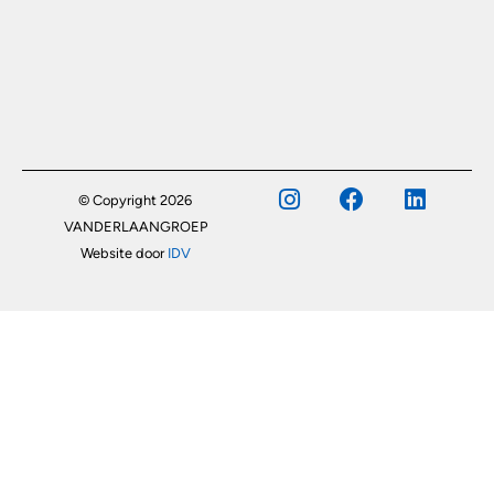
© Copyright 2026
VANDERLAANGROEP
Website door
IDV