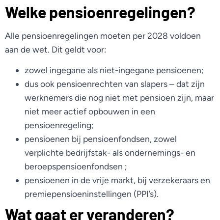
Welke pensioenregelingen?
Alle pensioenregelingen moeten per 2028 voldoen
aan de wet. Dit geldt voor:
zowel ingegane als niet-ingegane pensioenen;
dus ook pensioenrechten van slapers – dat zijn
werknemers die nog niet met pensioen zijn, maar
niet meer actief opbouwen in een
pensioenregeling;
pensioenen bij pensioenfondsen, zowel
verplichte bedrijfstak- als ondernemings- en
beroepspensioenfondsen ;
pensioenen in de vrije markt, bij verzekeraars en
premiepensioeninstellingen (PPI’s).
Wat gaat er veranderen?