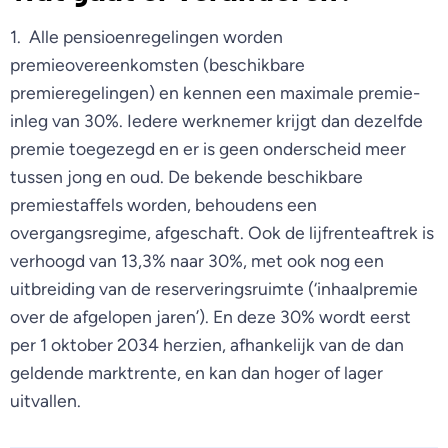
1. Alle pensioenregelingen worden
premieovereenkomsten (beschikbare
premieregelingen) en kennen een maximale premie-
inleg van 30%. Iedere werknemer krijgt dan dezelfde
premie toegezegd en er is geen onderscheid meer
tussen jong en oud. De bekende beschikbare
premiestaffels worden, behoudens een
overgangsregime, afgeschaft. Ook de lijfrenteaftrek is
verhoogd van 13,3% naar 30%, met ook nog een
uitbreiding van de reserveringsruimte (‘inhaalpremie
over de afgelopen jaren’). En deze 30% wordt eerst
per 1 oktober 2034 herzien, afhankelijk van de dan
geldende marktrente, en kan dan hoger of lager
uitvallen.