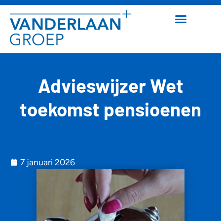
Advieswijzer Wet
toekomst pensioenen
7 januari 2026