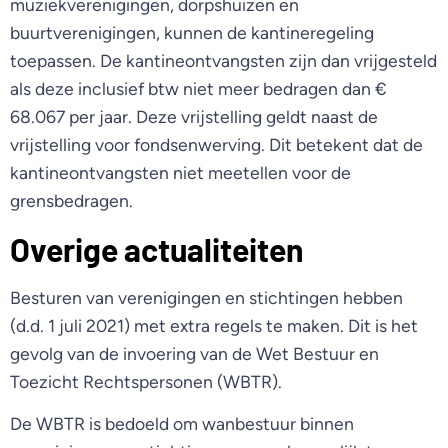
muziekverenigingen, dorpshuizen en
buurtverenigingen, kunnen de kantineregeling
toepassen. De kantineontvangsten zijn dan vrijgesteld
als deze inclusief btw niet meer bedragen dan €
68.067 per jaar. Deze vrijstelling geldt naast de
vrijstelling voor fondsenwerving. Dit betekent dat de
kantineontvangsten niet meetellen voor de
grensbedragen.
Overige actualiteiten
Besturen van verenigingen en stichtingen hebben
(d.d. 1 juli 2021) met extra regels te maken. Dit is het
gevolg van de invoering van de Wet Bestuur en
Toezicht Rechtspersonen (WBTR).
De WBTR is bedoeld om wanbestuur binnen