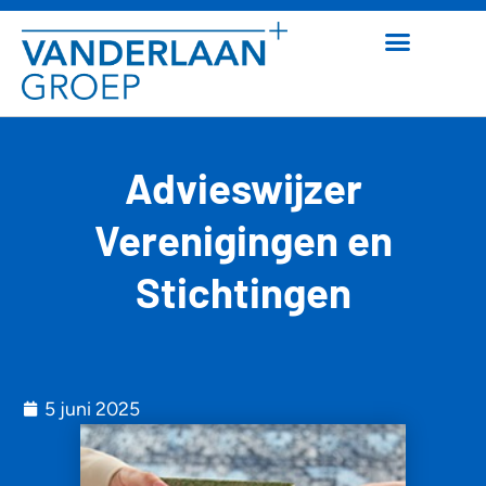
Advieswijzer
Verenigingen en
Stichtingen
5 juni 2025