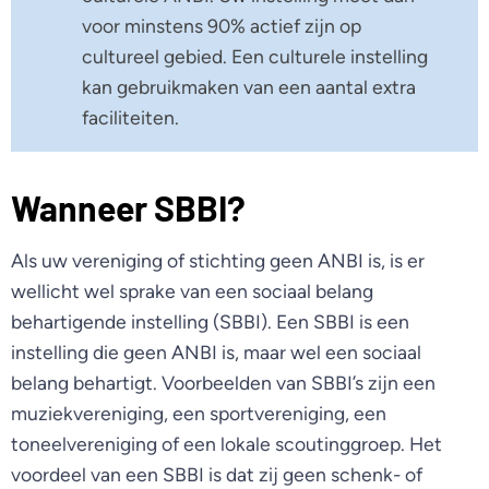
voor minstens 90% actief zijn op
cultureel gebied. Een culturele instelling
kan gebruikmaken van een aantal extra
faciliteiten.
Wanneer SBBI?
Als uw vereniging of stichting geen ANBI is, is er
wellicht wel sprake van een sociaal belang
behartigende instelling (SBBI). Een SBBI is een
instelling die geen ANBI is, maar wel een sociaal
belang behartigt. Voorbeelden van SBBI’s zijn een
muziekvereniging, een sportvereniging, een
toneelvereniging of een lokale scoutinggroep. Het
voordeel van een SBBI is dat zij geen schenk- of