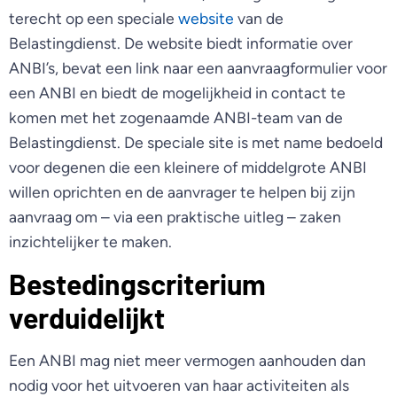
terecht op een speciale
website
van de
Belastingdienst. De website biedt informatie over
ANBI’s, bevat een link naar een aanvraagformulier voor
een ANBI en biedt de mogelijkheid in contact te
komen met het zogenaamde ANBI-team van de
Belastingdienst. De speciale site is met name bedoeld
voor degenen die een kleinere of middelgrote ANBI
willen oprichten en de aanvrager te helpen bij zijn
aanvraag om – via een praktische uitleg – zaken
inzichtelijker te maken.
Bestedingscriterium
verduidelijkt
Een ANBI mag niet meer vermogen aanhouden dan
nodig voor het uitvoeren van haar activiteiten als