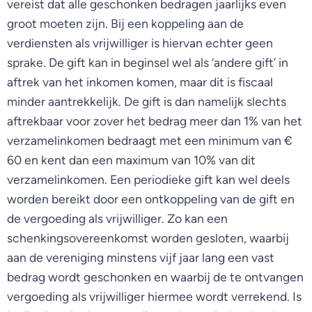
vereist dat alle geschonken bedragen jaarlijks even
groot moeten zijn. Bij een koppeling aan de
verdiensten als vrijwilliger is hiervan echter geen
sprake. De gift kan in beginsel wel als ‘andere gift’ in
aftrek van het inkomen komen, maar dit is fiscaal
minder aantrekkelijk. De gift is dan namelijk slechts
aftrekbaar voor zover het bedrag meer dan 1% van het
verzamelinkomen bedraagt met een minimum van €
60 en kent dan een maximum van 10% van dit
verzamelinkomen. Een periodieke gift kan wel deels
worden bereikt door een ontkoppeling van de gift en
de vergoeding als vrijwilliger. Zo kan een
schenkingsovereenkomst worden gesloten, waarbij
aan de vereniging minstens vijf jaar lang een vast
bedrag wordt geschonken en waarbij de te ontvangen
vergoeding als vrijwilliger hiermee wordt verrekend. Is