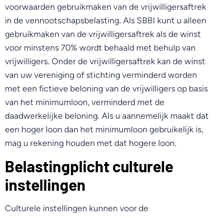
voorwaarden gebruikmaken van de vrijwilligersaftrek
in de vennootschapsbelasting. Als SBBI kunt u alleen
gebruikmaken van de vrijwilligersaftrek als de winst
voor minstens 70% wordt behaald met behulp van
vrijwilligers. Onder de vrijwilligersaftrek kan de winst
van uw vereniging of stichting verminderd worden
met een fictieve beloning van de vrijwilligers op basis
van het minimumloon, verminderd met de
daadwerkelijke beloning. Als u aannemelijk maakt dat
een hoger loon dan het minimumloon gebruikelijk is,
mag u rekening houden met dat hogere loon.
Belastingplicht culturele
instellingen
Culturele instellingen kunnen voor de