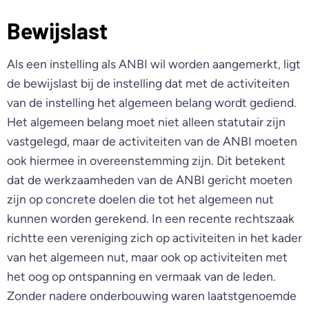
Bewijslast
Als een instelling als ANBI wil worden aangemerkt, ligt
de bewijslast bij de instelling dat met de activiteiten
van de instelling het algemeen belang wordt gediend.
Het algemeen belang moet niet alleen statutair zijn
vastgelegd, maar de activiteiten van de ANBI moeten
ook hiermee in overeenstemming zijn. Dit betekent
dat de werkzaamheden van de ANBI gericht moeten
zijn op concrete doelen die tot het algemeen nut
kunnen worden gerekend. In een recente rechtszaak
richtte een vereniging zich op activiteiten in het kader
van het algemeen nut, maar ook op activiteiten met
het oog op ontspanning en vermaak van de leden.
Zonder nadere onderbouwing waren laatstgenoemde