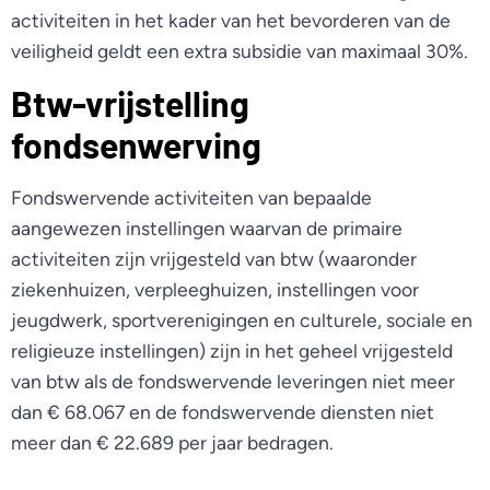
activiteiten in het kader van het bevorderen van de
veiligheid geldt een extra subsidie van maximaal 30%.
Btw-vrijstelling
fondsenwerving
Fondswervende activiteiten van bepaalde
aangewezen instellingen waarvan de primaire
activiteiten zijn vrijgesteld van btw (waaronder
ziekenhuizen, verpleeghuizen, instellingen voor
jeugdwerk, sportverenigingen en culturele, sociale en
religieuze instellingen) zijn in het geheel vrijgesteld
van btw als de fondswervende leveringen niet meer
dan € 68.067 en de fondswervende diensten niet
meer dan € 22.689 per jaar bedragen.