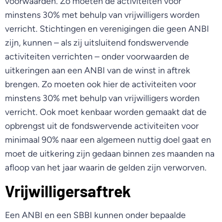
voorwaarden. Zo moeten de activiteiten voor
minstens 30% met behulp van vrijwilligers worden
verricht. Stichtingen en verenigingen die geen ANBI
zijn, kunnen – als zij uitsluitend fondswervende
activiteiten verrichten – onder voorwaarden de
uitkeringen aan een ANBI van de winst in aftrek
brengen. Zo moeten ook hier de activiteiten voor
minstens 30% met behulp van vrijwilligers worden
verricht. Ook moet kenbaar worden gemaakt dat de
opbrengst uit de fondswervende activiteiten voor
minimaal 90% naar een algemeen nuttig doel gaat en
moet de uitkering zijn gedaan binnen zes maanden na
afloop van het jaar waarin de gelden zijn verworven.
Vrijwilligersaftrek
Een ANBI en een SBBI kunnen onder bepaalde