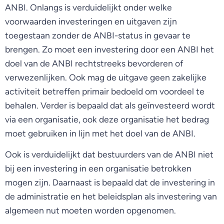
ANBI. Onlangs is verduidelijkt onder welke
voorwaarden investeringen en uitgaven zijn
toegestaan zonder de ANBI-status in gevaar te
brengen. Zo moet een investering door een ANBI het
doel van de ANBI rechtstreeks bevorderen of
verwezenlijken. Ook mag de uitgave geen zakelijke
activiteit betreffen primair bedoeld om voordeel te
behalen. Verder is bepaald dat als geïnvesteerd wordt
via een organisatie, ook deze organisatie het bedrag
moet gebruiken in lijn met het doel van de ANBI.
Ook is verduidelijkt dat bestuurders van de ANBI niet
bij een investering in een organisatie betrokken
mogen zijn. Daarnaast is bepaald dat de investering in
de administratie en het beleidsplan als investering van
algemeen nut moeten worden opgenomen.