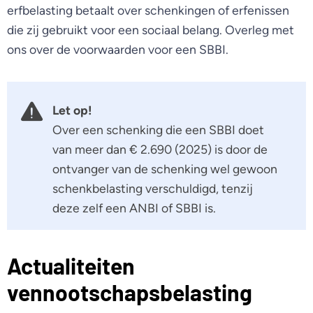
erfbelasting betaalt over schenkingen of erfenissen
die zij gebruikt voor een sociaal belang. Overleg met
ons over de voorwaarden voor een SBBI.
Let op!
Over een schenking die een SBBI doet
van meer dan € 2.690 (2025) is door de
ontvanger van de schenking wel gewoon
schenkbelasting verschuldigd, tenzij
deze zelf een ANBI of SBBI is.
Actualiteiten
vennootschapsbelasting