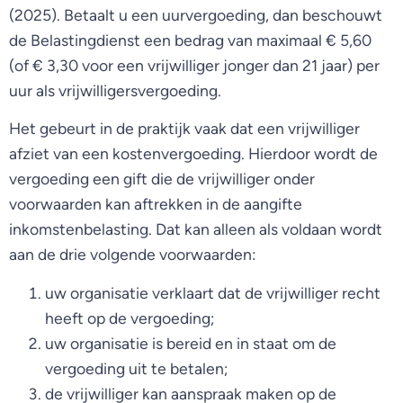
(2025). Betaalt u een uurvergoeding, dan beschouwt
de Belastingdienst een bedrag van maximaal € 5,60
(of € 3,30 voor een vrijwilliger jonger dan 21 jaar) per
uur als vrijwilligersvergoeding.
Het gebeurt in de praktijk vaak dat een vrijwilliger
afziet van een kostenvergoeding. Hierdoor wordt de
vergoeding een gift die de vrijwilliger onder
voorwaarden kan aftrekken in de aangifte
inkomstenbelasting. Dat kan alleen als voldaan wordt
aan de drie volgende voorwaarden:
uw organisatie verklaart dat de vrijwilliger recht
heeft op de vergoeding;
uw organisatie is bereid en in staat om de
vergoeding uit te betalen;
de vrijwilliger kan aanspraak maken op de