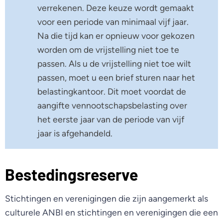
verrekenen. Deze keuze wordt gemaakt
voor een periode van minimaal vijf jaar.
Na die tijd kan er opnieuw voor gekozen
worden om de vrijstelling niet toe te
passen. Als u de vrijstelling niet toe wilt
passen, moet u een brief sturen naar het
belastingkantoor. Dit moet voordat de
aangifte vennootschapsbelasting over
het eerste jaar van de periode van vijf
jaar is afgehandeld.
Bestedingsreserve
Stichtingen en verenigingen die zijn aangemerkt als
culturele ANBI en stichtingen en verenigingen die een