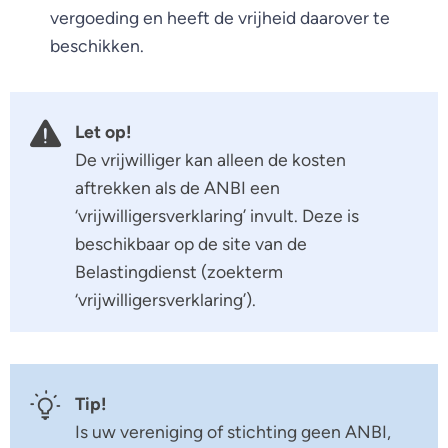
vergoeding en heeft de vrijheid daarover te
beschikken.
Let op!
De vrijwilliger kan alleen de kosten
aftrekken als de ANBI een
‘vrijwilligersverklaring’ invult. Deze is
beschikbaar op de site van de
Belastingdienst (zoekterm
‘vrijwilligersverklaring’).
Tip!
Is uw vereniging of stichting geen ANBI,