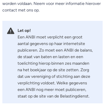
worden voldaan. Neem voor meer informatie hierover
contact met ons op.
Let op!
Een ANBI moet verplicht een groot
aantal gegevens op haar internetsite
publiceren. Zo moet een ANBI de balans,
de staat van baten en lasten en een
toelichting hierop binnen zes maanden
na het boekjaar op de site zetten. Zorg
dat uw vereniging of stichting aan deze
verplichting voldoet. Welke gegevens
een ANBI nog meer moet publiceren,
staat op de site van de Belastingdienst.