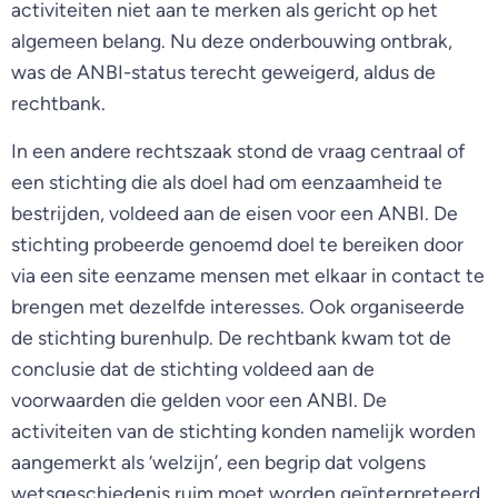
activiteiten niet aan te merken als gericht op het
algemeen belang. Nu deze onderbouwing ontbrak,
was de ANBI-status terecht geweigerd, aldus de
rechtbank.
In een andere rechtszaak stond de vraag centraal of
een stichting die als doel had om eenzaamheid te
bestrijden, voldeed aan de eisen voor een ANBI. De
stichting probeerde genoemd doel te bereiken door
via een site eenzame mensen met elkaar in contact te
brengen met dezelfde interesses. Ook organiseerde
de stichting burenhulp. De rechtbank kwam tot de
conclusie dat de stichting voldeed aan de
voorwaarden die gelden voor een ANBI. De
activiteiten van de stichting konden namelijk worden
aangemerkt als ‘welzijn’, een begrip dat volgens
wetsgeschiedenis ruim moet worden geïnterpreteerd,