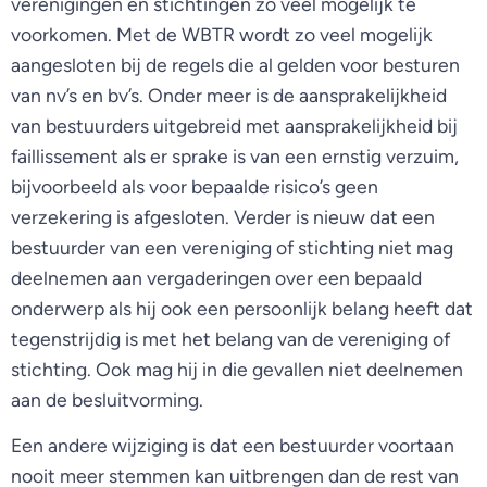
verenigingen en stichtingen zo veel mogelijk te
voorkomen. Met de WBTR wordt zo veel mogelijk
aangesloten bij de regels die al gelden voor besturen
van nv’s en bv’s. Onder meer is de aansprakelijkheid
van bestuurders uitgebreid met aansprakelijkheid bij
faillissement als er sprake is van een ernstig verzuim,
bijvoorbeeld als voor bepaalde risico’s geen
verzekering is afgesloten. Verder is nieuw dat een
bestuurder van een vereniging of stichting niet mag
deelnemen aan vergaderingen over een bepaald
onderwerp als hij ook een persoonlijk belang heeft dat
tegenstrijdig is met het belang van de vereniging of
stichting. Ook mag hij in die gevallen niet deelnemen
aan de besluitvorming.
Een andere wijziging is dat een bestuurder voortaan
nooit meer stemmen kan uitbrengen dan de rest van