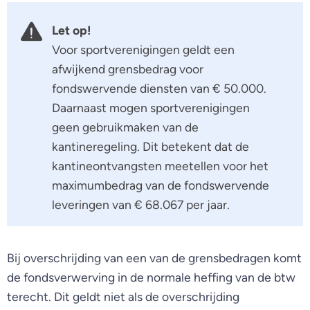
Let op!
Voor sportverenigingen geldt een
afwijkend grensbedrag voor
fondswervende diensten van € 50.000.
Daarnaast mogen sportverenigingen
geen gebruikmaken van de
kantineregeling. Dit betekent dat de
kantineontvangsten meetellen voor het
maximumbedrag van de fondswervende
leveringen van € 68.067 per jaar.
Bij overschrijding van een van de grensbedragen komt
de fondsverwerving in de normale heffing van de btw
terecht. Dit geldt niet als de overschrijding