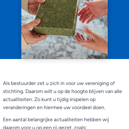
Als bestuurder zet u zich in voor uw vereniging of
stichting. Daarom wilt u op de hoogte blijven van alle
actualiteiten. Zo kunt u tijdig inspelen op
veranderingen en hiermee uw voordeel doen.
Een aantal belangrijke actualiteiten hebben wij
daarom voor u op een rij gezet, zoals: