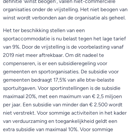
definitie ‘winst beogen’, vallen niet-commerciële
organisaties onder de vrijstelling. Het niet beogen van
winst wordt verbonden aan de organisatie als geheel.
Het ter beschikking stellen van een
sportaccommodatie is nu belast tegen het lage tarief
van 9%. Door de vrijstelling is de voorbelasting vanaf
2019 niet meer aftrekbaar. Om dit nadeel te
compenseren, is er een subsidieregeling voor
gemeenten en sportorganisaties. De subsidie voor
gemeenten bedraagt 17,5% van alle btw-belaste
sportuitgaven. Voor sportinstellingen is de subsidie
maximaal 20%, met een maximum van € 2,5 miljoen
per jaar. Een subsidie van minder dan € 2.500 wordt
niet verstrekt. Voor sommige activiteiten in het kader
van verduurzaming en toegankelijkheid geldt een
extra subsidie van maximaal 10%. Voor sommige