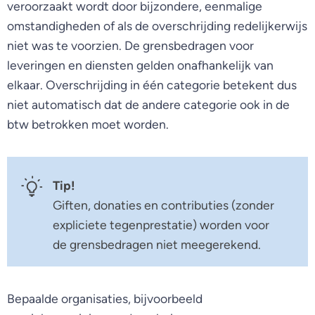
veroorzaakt wordt door bijzondere, eenmalige
omstandigheden of als de overschrijding redelijkerwijs
niet was te voorzien. De grensbedragen voor
leveringen en diensten gelden onafhankelijk van
elkaar. Overschrijding in één categorie betekent dus
niet automatisch dat de andere categorie ook in de
btw betrokken moet worden.
Tip!
Giften, donaties en contributies (zonder
expliciete tegenprestatie) worden voor
de grensbedragen niet meegerekend.
Bepaalde organisaties, bijvoorbeeld