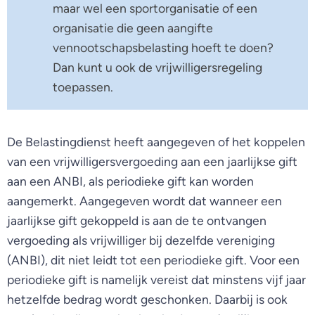
maar wel een sportorganisatie of een
organisatie die geen aangifte
vennootschapsbelasting hoeft te doen?
Dan kunt u ook de vrijwilligersregeling
toepassen.
De Belastingdienst heeft aangegeven of het koppelen
van een vrijwilligersvergoeding aan een jaarlijkse gift
aan een ANBI, als periodieke gift kan worden
aangemerkt. Aangegeven wordt dat wanneer een
jaarlijkse gift gekoppeld is aan de te ontvangen
vergoeding als vrijwilliger bij dezelfde vereniging
(ANBI), dit niet leidt tot een periodieke gift. Voor een
periodieke gift is namelijk vereist dat minstens vijf jaar
hetzelfde bedrag wordt geschonken. Daarbij is ook