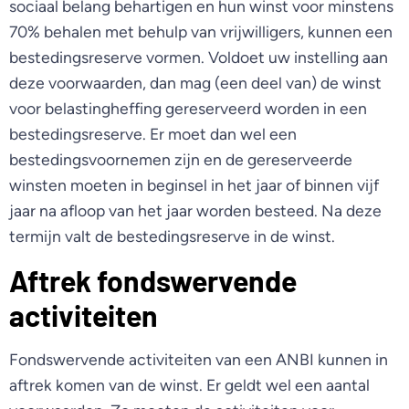
sociaal belang behartigen en hun winst voor minstens
70% behalen met behulp van vrijwilligers, kunnen een
bestedingsreserve vormen. Voldoet uw instelling aan
deze voorwaarden, dan mag (een deel van) de winst
voor belastingheffing gereserveerd worden in een
bestedingsreserve. Er moet dan wel een
bestedingsvoornemen zijn en de gereserveerde
winsten moeten in beginsel in het jaar of binnen vijf
jaar na afloop van het jaar worden besteed. Na deze
termijn valt de bestedingsreserve in de winst.
Aftrek fondswervende
activiteiten
Fondswervende activiteiten van een ANBI kunnen in
aftrek komen van de winst. Er geldt wel een aantal