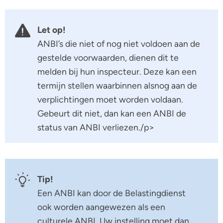
Let op!
ANBI’s die niet of nog niet voldoen aan de
gestelde voorwaarden, dienen dit te
melden bij hun inspecteur. Deze kan een
termijn stellen waarbinnen alsnog aan de
verplichtingen moet worden voldaan.
Gebeurt dit niet, dan kan een ANBI de
status van ANBI verliezen./p>
Tip!
Een ANBI kan door de Belastingdienst
ook worden aangewezen als een
culturele ANBI. Uw instelling moet dan