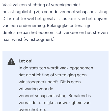
Vaak zal een stichting of vereniging niet
belastingplichtig zijn voor de vennootschapsbelasting.
Dit is echter wel het geval als sprake is van het drijven
van een onderneming. Belangrijke criteria zijn
deelname aan het economisch verkeer en het streven
naar winst (winstoogmerk).
Let op!
In de statuten wordt vaak opgenomen
dat de stichting of vereniging geen
winstoogmerk heeft. Dit is geen
vrijwaring voor de
vennootschapsbelasting. Bepalend is
vooral de feitelijke aanwezigheid van
overschotten.