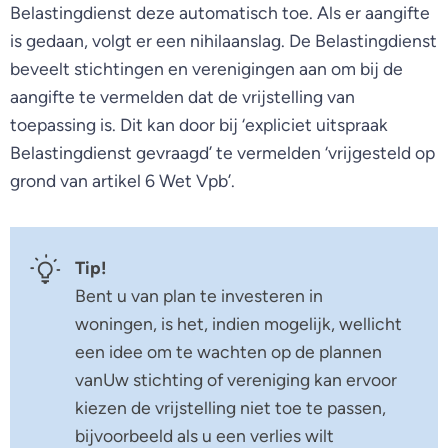
Belastingdienst deze automatisch toe. Als er aangifte
is gedaan, volgt er een nihilaanslag. De Belastingdienst
beveelt stichtingen en verenigingen aan om bij de
aangifte te vermelden dat de vrijstelling van
toepassing is. Dit kan door bij ‘expliciet uitspraak
Belastingdienst gevraagd’ te vermelden ‘vrijgesteld op
grond van artikel 6 Wet Vpb’.
Tip!
Bent u van plan te investeren in
woningen, is het, indien mogelijk, wellicht
een idee om te wachten op de plannen
vanUw stichting of vereniging kan ervoor
kiezen de vrijstelling niet toe te passen,
bijvoorbeeld als u een verlies wilt