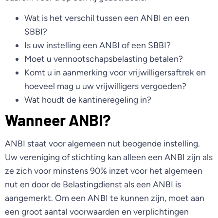
Wat is het verschil tussen een ANBI en een
SBBI?
Is uw instelling een ANBI of een SBBI?
Moet u vennootschapsbelasting betalen?
Komt u in aanmerking voor vrijwilligersaftrek en
hoeveel mag u uw vrijwilligers vergoeden?
Wat houdt de kantineregeling in?
Wanneer ANBI?
ANBI staat voor algemeen nut beogende instelling.
Uw vereniging of stichting kan alleen een ANBI zijn als
ze zich voor minstens 90% inzet voor het algemeen
nut en door de Belastingdienst als een ANBI is
aangemerkt. Om een ANBI te kunnen zijn, moet aan
een groot aantal voorwaarden en verplichtingen