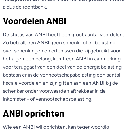
aldus de rechtbank.
Voordelen ANBI
De status van ANBI heeft een groot aantal voordelen.
Zo betaalt een ANBI geen schenk- of erfbelasting
over schenkingen en erfenissen die zij gebruikt voor
het algemeen belang, komt een ANBI in aanmerking
voor teruggaaf van een deel van de energiebelasting,
bestaan er in de vennootschapsbelasting een aantal
fiscale voordelen en zijn giften aan een ANBI bij de
schenker onder voorwaarden aftrekbaar in de
inkomsten- of vennootschapsbelasting.
ANBI oprichten
Wie een ANBI wil oprichten, kan tegenwoordig