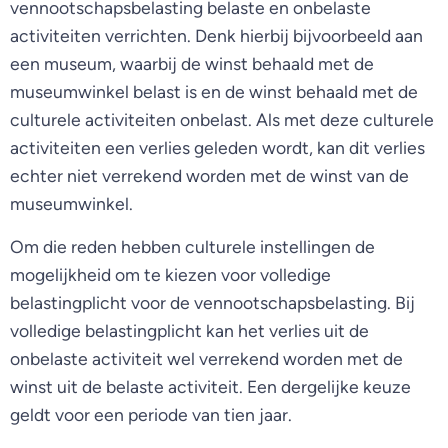
vennootschapsbelasting belaste en onbelaste
activiteiten verrichten. Denk hierbij bijvoorbeeld aan
een museum, waarbij de winst behaald met de
museumwinkel belast is en de winst behaald met de
culturele activiteiten onbelast. Als met deze culturele
activiteiten een verlies geleden wordt, kan dit verlies
echter niet verrekend worden met de winst van de
museumwinkel.
Om die reden hebben culturele instellingen de
mogelijkheid om te kiezen voor volledige
belastingplicht voor de vennootschapsbelasting. Bij
volledige belastingplicht kan het verlies uit de
onbelaste activiteit wel verrekend worden met de
winst uit de belaste activiteit. Een dergelijke keuze
geldt voor een periode van tien jaar.