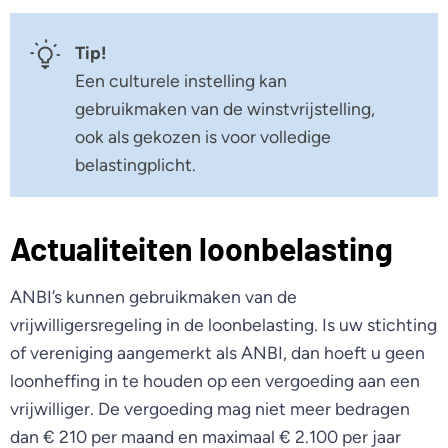
Tip!
Een culturele instelling kan
gebruikmaken van de winstvrijstelling,
ook als gekozen is voor volledige
belastingplicht.
Actualiteiten loonbelasting
ANBI’s kunnen gebruikmaken van de
vrijwilligersregeling in de loonbelasting. Is uw stichting
of vereniging aangemerkt als ANBI, dan hoeft u geen
loonheffing in te houden op een vergoeding aan een
vrijwilliger. De vergoeding mag niet meer bedragen
dan € 210 per maand en maximaal € 2.100 per jaar