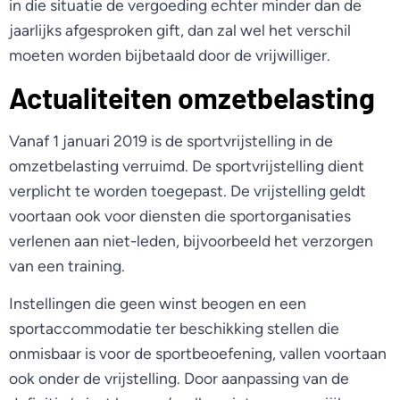
in die situatie de vergoeding echter minder dan de
jaarlijks afgesproken gift, dan zal wel het verschil
moeten worden bijbetaald door de vrijwilliger.
Actualiteiten omzetbelasting
Vanaf 1 januari 2019 is de sportvrijstelling in de
omzetbelasting verruimd. De sportvrijstelling dient
verplicht te worden toegepast. De vrijstelling geldt
voortaan ook voor diensten die sportorganisaties
verlenen aan niet-leden, bijvoorbeeld het verzorgen
van een training.
Instellingen die geen winst beogen en een
sportaccommodatie ter beschikking stellen die
onmisbaar is voor de sportbeoefening, vallen voortaan
ook onder de vrijstelling. Door aanpassing van de