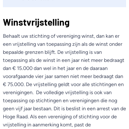
Winstvrijstelling
Behaalt uw stichting of vereniging winst, dan kan er
een vrijstelling van toepassing zijn als de winst onder
bepaalde grenzen blijft. De vrijstelling is van
toepassing als de winst in een jaar niet meer bedraagt
dan € 15.000 dan wel in het jaar en de daaraan
voorafgaande vier jaar samen niet meer bedraagt dan
€ 75.000. De vrijstelling geldt voor alle stichtingen en
verenigingen. De volledige vrijstelling is ook van
toepassing op stichtingen en verenigingen die nog
geen vijf jaar bestaan. Dit is beslist in een arrest van de
Hoge Raad. Als een vereniging of stichting voor de
vrijstelling in aanmerking komt, past de