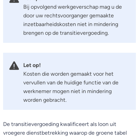
Bij opvolgend werkgeverschap mag u de
door uw rechtsvoorganger gemaakte
inzetbaarheidskosten niet in mindering
brengen op de transitievergoeding.
Let op!
Kosten die worden gemaakt voor het
vervullen van de huidige functie van de
werknemer mogen niet in mindering
worden gebracht.
De transitievergoeding kwalificeert als loon uit
vroegere dienstbetrekking waarop de groene tabel