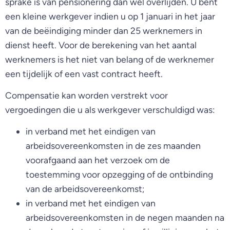
sprake is van pensionering dan wel overlijden. U bent
een kleine werkgever indien u op 1 januari in het jaar
van de beëindiging minder dan 25 werknemers in
dienst heeft. Voor de berekening van het aantal
werknemers is het niet van belang of de werknemer
een tijdelijk of een vast contract heeft.
Compensatie kan worden verstrekt voor
vergoedingen die u als werkgever verschuldigd was:
in verband met het eindigen van
arbeidsovereenkomsten in de zes maanden
voorafgaand aan het verzoek om de
toestemming voor opzegging of de ontbinding
van de arbeidsovereenkomst;
in verband met het eindigen van
arbeidsovereenkomsten in de negen maanden na