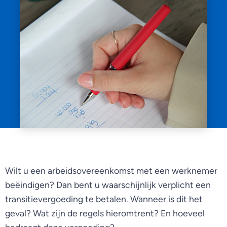
Wilt u een arbeidsovereenkomst met een werknemer
beëindigen? Dan bent u waarschijnlijk verplicht een
transitievergoeding te betalen. Wanneer is dit het
geval? Wat zijn de regels hieromtrent? En hoeveel