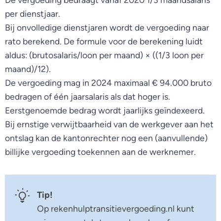
per dienstjaar.
Bij onvolledige dienstjaren wordt de vergoeding naar
rato berekend. De formule voor de berekening luidt
aldus: (brutosalaris/loon per maand) × ((1/3 loon per
maand)/12).
De vergoeding mag in 2024 maximaal € 94.000 bruto
bedragen of één jaarsalaris als dat hoger is.
Eerstgenoemde bedrag wordt jaarlijks geïndexeerd.
Bij ernstige verwijtbaarheid van de werkgever aan het
ontslag kan de kantonrechter nog een (aanvullende)
billijke vergoeding toekennen aan de werknemer.
Tip!
Op rekenhulptransitievergoeding.nl kunt