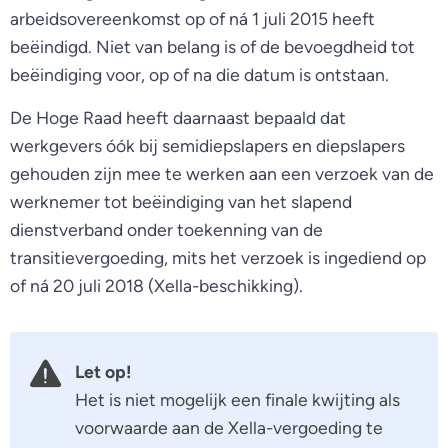
arbeidsovereenkomst op of ná 1 juli 2015 heeft
beëindigd. Niet van belang is of de bevoegdheid tot
beëindiging voor, op of na die datum is ontstaan.
De Hoge Raad heeft daarnaast bepaald dat
werkgevers óók bij semidiepslapers en diepslapers
gehouden zijn mee te werken aan een verzoek van de
werknemer tot beëindiging van het slapend
dienstverband onder toekenning van de
transitievergoeding, mits het verzoek is ingediend op
of ná 20 juli 2018 (Xella-beschikking).
Let op!
Het is niet mogelijk een finale kwijting als
voorwaarde aan de Xella-vergoeding te