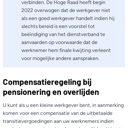
verbinden. De Hoge Raad heeft begin
2022 overwogen dat de werkgever niet
als een goed werkgever handelt indien hij
slechts bereid is een voorstel tot
beëindiging van het dienstverband te
aanvaarden op voorwaarde dat de
werknemer hem finale kwijting verleent
voor mogelijke andere aanspraken.
Compensatieregeling bij
pensionering en overlijden
U kunt als u een kleine werkgever bent, in aanmerking
komen voor een compensatie van de uitbetaalde
transitievergoedingen aan uw werknemers indien