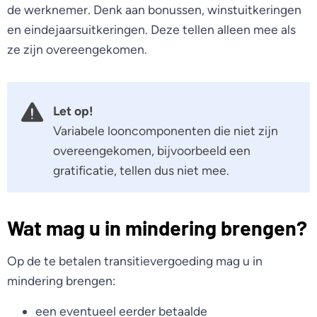
de werknemer. Denk aan bonussen, winstuitkeringen
en eindejaarsuitkeringen. Deze tellen alleen mee als
ze zijn overeengekomen.
Let op!
Variabele looncomponenten die niet zijn
overeengekomen, bijvoorbeeld een
gratificatie, tellen dus niet mee.
Wat mag u in mindering brengen?
Op de te betalen transitievergoeding mag u in
mindering brengen:
een eventueel eerder betaalde