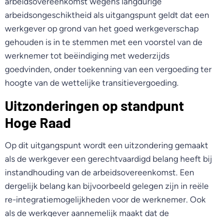
arbeidsovereenkomst wegens langdurige
arbeidsongeschiktheid als uitgangspunt geldt dat een
werkgever op grond van het goed werkgeverschap
gehouden is in te stemmen met een voorstel van de
werknemer tot beëindiging met wederzijds
goedvinden, onder toekenning van een vergoeding ter
hoogte van de wettelijke transitievergoeding.
Uitzonderingen op standpunt
Hoge Raad
Op dit uitgangspunt wordt een uitzondering gemaakt
als de werkgever een gerechtvaardigd belang heeft bij
instandhouding van de arbeidsovereenkomst. Een
dergelijk belang kan bijvoorbeeld gelegen zijn in reële
re-integratiemogelijkheden voor de werknemer. Ook
als de werkgever aannemelijk maakt dat de