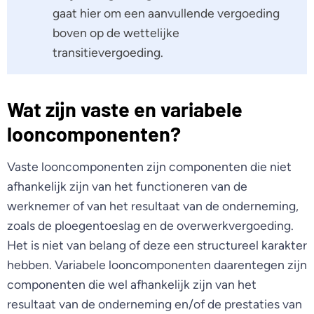
gaat hier om een aanvullende vergoeding
boven op de wettelijke
transitievergoeding.
Wat zijn vaste en variabele
looncomponenten?
Vaste looncomponenten zijn componenten die niet
afhankelijk zijn van het functioneren van de
werknemer of van het resultaat van de onderneming,
zoals de ploegentoeslag en de overwerkvergoeding.
Het is niet van belang of deze een structureel karakter
hebben. Variabele looncomponenten daarentegen zijn
componenten die wel afhankelijk zijn van het
resultaat van de onderneming en/of de prestaties van