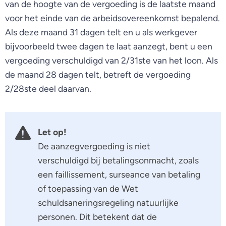
van de hoogte van de vergoeding is de laatste maand
voor het einde van de arbeidsovereenkomst bepalend.
Als deze maand 31 dagen telt en u als werkgever
bijvoorbeeld twee dagen te laat aanzegt, bent u een
vergoeding verschuldigd van 2/31ste van het loon. Als
de maand 28 dagen telt, betreft de vergoeding
2/28ste deel daarvan.
Let op!
De aanzegvergoeding is niet
verschuldigd bij betalingsonmacht, zoals
een faillissement, surseance van betaling
of toepassing van de Wet
schuldsaneringsregeling natuurlijke
personen. Dit betekent dat de