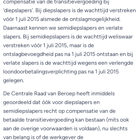
compensatie van de transitievergoeding bij
‘diepslapers’. Bij diepslapers is de wachttijd verstreken
vóór 1 juli 2015 alsmede de ontslagmogelijkheid.
Daarnaast kennen we semidiepslapers en verlate
slapers. Bij semidiepslapers is de wachttijd weliswaar
verstreken vóór 1 juli 2015, maar is de
ontslagbevoegdheid pas na 1 juli 2015 ontstaan en bij
verlate slapers is de wachttijd wegens een verlengde
loondoorbetalingsverplichting pas na 1 juli 2015
gelegen.
De Centrale Raad van Beroep heeft inmiddels
geoordeeld dat óók voor diepslapers en
semidiepslapers recht op compensatie van de
betaalde transitievergoeding kan bestaan (mits ook
aan de overige voorwaarden is voldaan), nu slechts
van belang is of de werkgever de