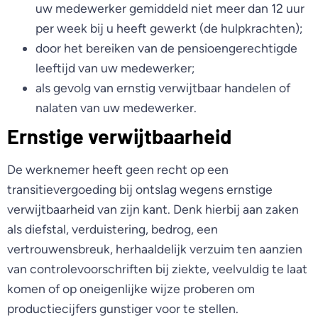
uw medewerker gemiddeld niet meer dan 12 uur
per week bij u heeft gewerkt (de hulpkrachten);
door het bereiken van de pensioengerechtigde
leeftijd van uw medewerker;
als gevolg van ernstig verwijtbaar handelen of
nalaten van uw medewerker.
Ernstige verwijtbaarheid
De werknemer heeft geen recht op een
transitievergoeding bij ontslag wegens ernstige
verwijtbaarheid van zijn kant. Denk hierbij aan zaken
als diefstal, verduistering, bedrog, een
vertrouwensbreuk, herhaaldelijk verzuim ten aanzien
van controlevoorschriften bij ziekte, veelvuldig te laat
komen of op oneigenlijke wijze proberen om
productiecijfers gunstiger voor te stellen.