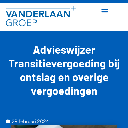
Advieswijzer
Transitievergoeding bij
ontslag en overige
vergoedingen
29 februari 2024