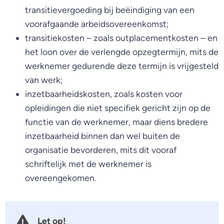
transitievergoeding bij beëindiging van een
voorafgaande arbeidsovereenkomst;
transitiekosten – zoals outplacementkosten – en
het loon over de verlengde opzegtermijn, mits de
werknemer gedurende deze termijn is vrijgesteld
van werk;
inzetbaarheidskosten, zoals kosten voor
opleidingen die niet specifiek gericht zijn op de
functie van de werknemer, maar diens bredere
inzetbaarheid binnen dan wel buiten de
organisatie bevorderen, mits dit vooraf
schriftelijk met de werknemer is
overeengekomen.
Let op!