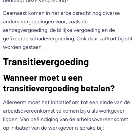
bedraagt deze vergoeding?
Daarnaast komen in het arbeidsrecht nog diverse
andere vergoedingen voor, zoals de
aanzegvergoeding, de billijke vergoeding en de
gefixeerde schadevergoeding. Ook daar zal kort bij stil
worden gestaan.
Transitievergoeding
Wanneer moet u een
transitievergoeding betalen?
Allereerst moet het initiatief om tot een einde van de
arbeidsovereenkomst te komen bij u als werkgever
liggen. Van beëindiging van de arbeidsovereenkomst
op initiatief van de werkgever is sprake bij: