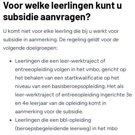
Voor welke leerlingen kunt u
subsidie aanvragen?
U komt niet voor elke leerling die bij u werkt voor
subsidie in aanmerking. De regeling geldt voor de
volgende doelgroepen:
Leerlingen die een leer-werktraject of
entreeopleiding volgen in het vmbo, gericht op
het behalen van een startkwalificatie op het
niveau van een basisberoepsopleiding. Het als
leer-werktraject of entreeopleiding ingerichte 3e
en 4e leerjaar van de opleiding komt in
aanmerking voor de subsidie.
Leerlingen die een bbl-opleiding
(beroepsbegeleidende leerweg) in het mbo