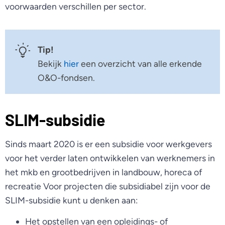
voorwaarden verschillen per sector.
Tip!
Bekijk
hier
een overzicht van alle erkende
O&O-fondsen.
SLIM-subsidie
Sinds maart 2020 is er een subsidie voor werkgevers
voor het verder laten ontwikkelen van werknemers in
het mkb en grootbedrijven in landbouw, horeca of
recreatie Voor projecten die subsidiabel zijn voor de
SLIM-subsidie kunt u denken aan:
Het opstellen van een opleidings- of