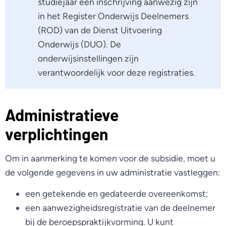
studiejaar een inschrijving aanwezig zijn
in het Register Onderwijs Deelnemers
(ROD) van de Dienst Uitvoering
Onderwijs (DUO). De
onderwijsinstellingen zijn
verantwoordelijk voor deze registraties.
Administratieve
verplichtingen
Om in aanmerking te komen voor de subsidie, moet u
de volgende gegevens in uw administratie vastleggen:
een getekende en gedateerde overeenkomst;
een aanwezigheidsregistratie van de deelnemer
bij de beroepspraktijkvorming. U kunt