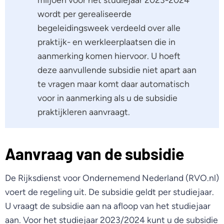
wordt per gerealiseerde
begeleidingsweek verdeeld over alle
praktijk- en werkleerplaatsen die in
aanmerking komen hiervoor. U hoeft
deze aanvullende subsidie niet apart aan
te vragen maar komt daar automatisch
voor in aanmerking als u de subsidie
praktijkleren aanvraagt.
Aanvraag van de subsidie
De Rijksdienst voor Ondernemend Nederland (RVO.nl)
voert de regeling uit. De subsidie geldt per studiejaar.
U vraagt de subsidie aan na afloop van het studiejaar
aan. Voor het studiejaar 2023/2024 kunt u de subsidie