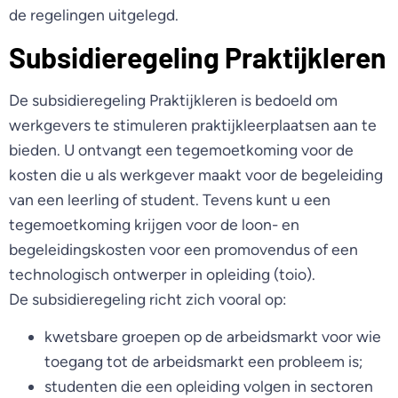
de regelingen uitgelegd.
Subsidieregeling Praktijkleren
De subsidieregeling Praktijkleren is bedoeld om
werkgevers te stimuleren praktijkleerplaatsen aan te
bieden. U ontvangt een tegemoetkoming voor de
kosten die u als werkgever maakt voor de begeleiding
van een leerling of student. Tevens kunt u een
tegemoetkoming krijgen voor de loon- en
begeleidingskosten voor een promovendus of een
technologisch ontwerper in opleiding (toio).
De subsidieregeling richt zich vooral op:
kwetsbare groepen op de arbeidsmarkt voor wie
toegang tot de arbeidsmarkt een probleem is;
studenten die een opleiding volgen in sectoren