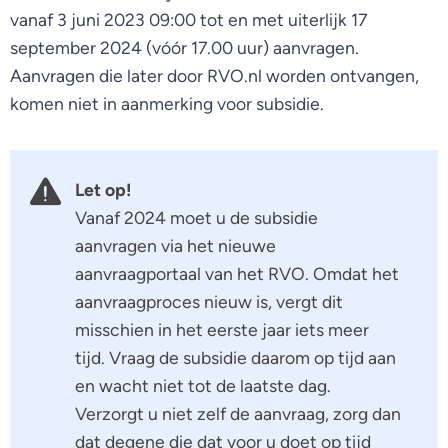
vanaf 3 juni 2023 09:00 tot en met uiterlijk 17
september 2024 (vóór 17.00 uur) aanvragen.
Aanvragen die later door RVO.nl worden ontvangen,
komen niet in aanmerking voor subsidie.
Let op!
Vanaf 2024 moet u de subsidie
aanvragen via het nieuwe
aanvraagportaal van het RVO. Omdat het
aanvraagproces nieuw is, vergt dit
misschien in het eerste jaar iets meer
tijd. Vraag de subsidie daarom op tijd aan
en wacht niet tot de laatste dag.
Verzorgt u niet zelf de aanvraag, zorg dan
dat degene die dat voor u doet op tijd