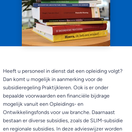
Heeft u personeel in dienst dat een opleiding volgt?
Dan komt u mogelijk in aanmerking voor de
subsidieregeling Praktijkleren. Ook is er onder
bepaalde voorwaarden een financiële bijdrage
mogelijk vanuit een Opleidings- en
Ontwikkelingsfonds voor uw branche. Daarnaast
bestaan er diverse subsidies, zoals de SLIM-subsidie
en regionale subsidies. In deze advieswijzer worden