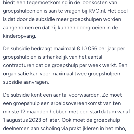
biedt een tegemoetkoming in de loonkosten van
groepshulpen en is aan te vragen bij RVO.nl. Het doel
is dat door de subsidie meer groepshulpen worden
aangenomen en dat zij kunnen doorgroeien in de
kinderopvang.
De subsidie bedraagt maximaal € 10.056 per jaar per
groepshulp en is afhankelijk van het aantal
contracturen dat de groepshulp per week werkt. Een
organisatie kan voor maximaal twee groepshulpen
subsidie aanvragen.
De subsidie kent een aantal voorwaarden. Zo moet
een groepshulp een arbeidsovereenkomst van ten
minste 12 maanden hebben met een startdatum vanaf
1 augustus 2023 of later. Ook moet de groepshulp
deelnemen aan scholing via praktijkleren in het mbo,