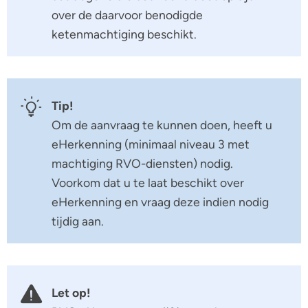
over de daarvoor benodigde
ketenmachtiging beschikt.
Tip!
Om de aanvraag te kunnen doen, heeft u
eHerkenning (minimaal niveau 3 met
machtiging RVO-diensten) nodig.
Voorkom dat u te laat beschikt over
eHerkenning en vraag deze indien nodig
tijdig aan.
Let op!