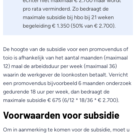
echter niet maximaal € 2.700 maar wordt
pro rata verminderd. Zo bedraagt de
maximale subsidie bij hbo bij 21 weken
begeleiding € 1.350 (50% van € 2.700).
De hoogte van de subsidie voor een promovendus of
toio is afhankelijk van het aantal maanden (maximaal
12) maal de arbeidsduur per week (maximaal 36)
waarin de werkgever de loonkosten betaalt. Verricht
een promovendus bijvoorbeeld 6 maanden onderzoek
gedurende 18 uur per week, dan bedraagt de
maximale subsidie € 675 (6/12 * 18/36 * € 2.700).
Voorwaarden voor subsidie
Om in aanmerking te komen voor de subsidie, moet u