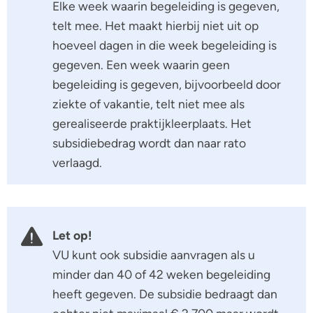
Elke week waarin begeleiding is gegeven,
telt mee. Het maakt hierbij niet uit op
hoeveel dagen in die week begeleiding is
gegeven. Een week waarin geen
begeleiding is gegeven, bijvoorbeeld door
ziekte of vakantie, telt niet mee als
gerealiseerde praktijkleerplaats. Het
subsidiebedrag wordt dan naar rato
verlaagd.
Let op!
VU kunt ook subsidie aanvragen als u
minder dan 40 of 42 weken begeleiding
heeft gegeven. De subsidie bedraagt dan