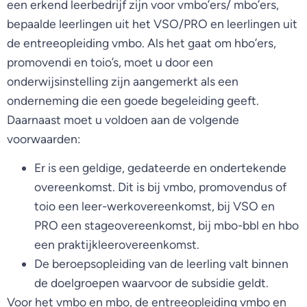
een erkend leerbedrijf zijn voor vmbo’ers/ mbo’ers,
bepaalde leerlingen uit het VSO/PRO en leerlingen uit
de entreeopleiding vmbo. Als het gaat om hbo’ers,
promovendi en toio’s, moet u door een
onderwijsinstelling zijn aangemerkt als een
onderneming die een goede begeleiding geeft.
Daarnaast moet u voldoen aan de volgende
voorwaarden:
Er is een geldige, gedateerde en ondertekende
overeenkomst. Dit is bij vmbo, promovendus of
toio een leer-werkovereenkomst, bij VSO en
PRO een stageovereenkomst, bij mbo-bbl en hbo
een praktijkleerovereenkomst.
De beroepsopleiding van de leerling valt binnen
de doelgroepen waarvoor de subsidie geldt.
Voor het vmbo en mbo, de entreeopleiding vmbo en