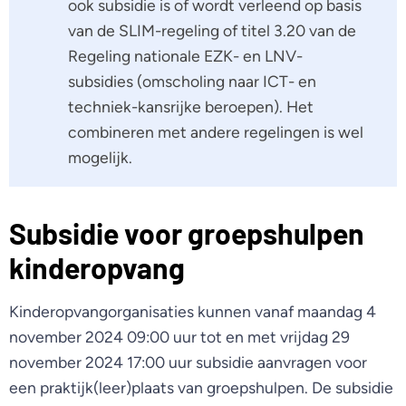
ook subsidie is of wordt verleend op basis
van de SLIM-regeling of titel 3.20 van de
Regeling nationale EZK- en LNV-
subsidies (omscholing naar ICT- en
techniek-kansrijke beroepen). Het
combineren met andere regelingen is wel
mogelijk.
Subsidie voor groepshulpen
kinderopvang
Kinderopvangorganisaties kunnen vanaf maandag 4
november 2024 09:00 uur tot en met vrijdag 29
november 2024 17:00 uur subsidie aanvragen voor
een praktijk(leer)plaats van groepshulpen. De subsidie