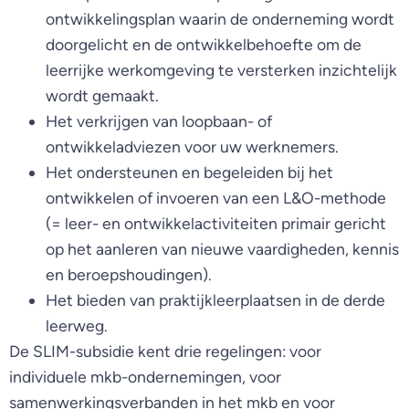
ontwikkelingsplan waarin de onderneming wordt
doorgelicht en de ontwikkelbehoefte om de
leerrijke werkomgeving te versterken inzichtelijk
wordt gemaakt.
Het verkrijgen van loopbaan- of
ontwikkeladviezen voor uw werknemers.
Het ondersteunen en begeleiden bij het
ontwikkelen of invoeren van een L&O-methode
(= leer- en ontwikkelactiviteiten primair gericht
op het aanleren van nieuwe vaardigheden, kennis
en beroepshoudingen).
Het bieden van praktijkleerplaatsen in de derde
leerweg.
De SLIM-subsidie kent drie regelingen: voor
individuele mkb-ondernemingen, voor
samenwerkingsverbanden in het mkb en voor