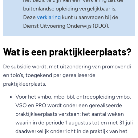
buitenlandse opleiding vergelijkbaar is.
Deze
verklaring
kunt u aanvragen bij de
Dienst Uitvoering Onderwijs (DUO).
Wat is een praktijkleerplaats?
De subsidie wordt, met uitzondering van promovendi
en toio’s, toegekend per gerealiseerde
praktijkleerplaats.
Voor het vmbo, mbo-bbl, entreeopleiding vmbo,
VSO en PRO wordt onder een gerealiseerde
praktijkleerplaats verstaan: het aantal weken
waarin in de periode 1 augustus tot en met 31 juli
daadwerkelijk onderricht in de praktijk van het