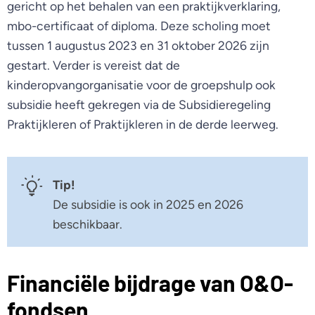
gericht op het behalen van een praktijkverklaring,
mbo-certificaat of diploma. Deze scholing moet
tussen 1 augustus 2023 en 31 oktober 2026 zijn
gestart. Verder is vereist dat de
kinderopvangorganisatie voor de groepshulp ook
subsidie heeft gekregen via de Subsidieregeling
Praktijkleren of Praktijkleren in de derde leerweg.
Tip!
De subsidie is ook in 2025 en 2026
beschikbaar.
Financiële bijdrage van O&O-
fondsen