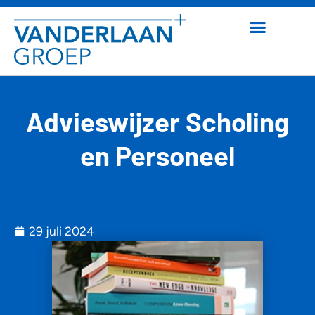
Advieswijzer Scholing
en Personeel
29 juli 2024