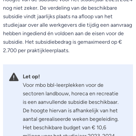
nog niet zeker. De verdeling van de beschikbare
subsidie vindt jaarlijks plaats na afloop van het
studiejaar over alle werkgevers die tijdig een aanvraag
hebben ingediend én voldoen aan de eisen voor de
subsidie. Het subsidiebedrag is gemaximeerd op €
2.700 per praktijkleerplaats.
Let op!
Voor mbo bbl-leerplekken voor de
sectoren landbouw, horeca en recreatie
is een aanvullende subsidie beschikbaar.
De hoogte hiervan is afhankelijk van het
aantal gerealiseerde weken begeleiding.
Het beschikbare budget van € 10,6
miljoen voor het studiejaar 2023-2024