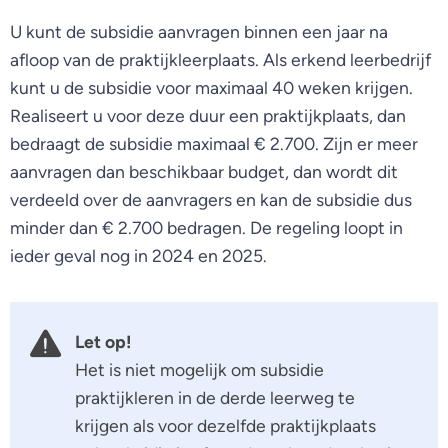
U kunt de subsidie aanvragen binnen een jaar na
afloop van de praktijkleerplaats. Als erkend leerbedrijf
kunt u de subsidie voor maximaal 40 weken krijgen.
Realiseert u voor deze duur een praktijkplaats, dan
bedraagt de subsidie maximaal € 2.700. Zijn er meer
aanvragen dan beschikbaar budget, dan wordt dit
verdeeld over de aanvragers en kan de subsidie dus
minder dan € 2.700 bedragen. De regeling loopt in
ieder geval nog in 2024 en 2025.
Let op!
Het is niet mogelijk om subsidie
praktijkleren in de derde leerweg te
krijgen als voor dezelfde praktijkplaats