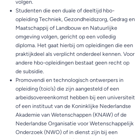
volgen.
Studenten die een duale of deeltijd hbo-
opleiding Techniek, Gezondheidszorg, Gedrag en
Maatschappij of Landbouw en Natuurlijke
omgeving volgen, gericht op een volledig
diploma. Het gaat hierbij om opleidingen die een
praktijkdeel als verplicht onderdeel kennen. Voor
andere hbo-opleidingen bestaat geen recht op
de subsidie.
Promovendi en technologisch ontwerpers in
opleiding (toio’s) die zijn aangesteld of een
arbeidsovereenkomst hebben bij een universiteit
of een instituut van de Koninklijke Nederlandse
Akademie van Wetenschappen (KNAW) of de
Nederlandse Organisatie voor Wetenschappelijk
Onderzoek (NWO) of in dienst zijn bij een