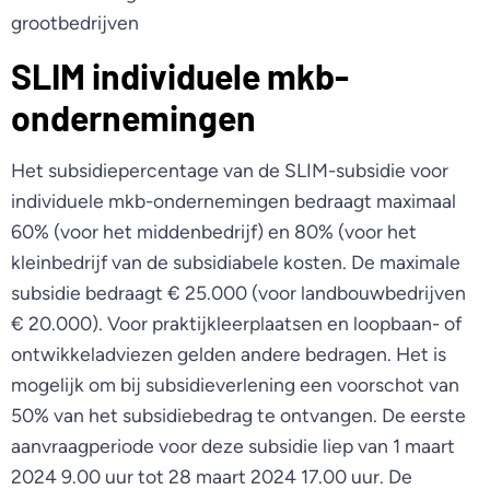
grootbedrijven
SLIM individuele mkb-
ondernemingen
Het subsidiepercentage van de SLIM-subsidie voor
individuele mkb-ondernemingen bedraagt maximaal
60% (voor het middenbedrijf) en 80% (voor het
kleinbedrijf van de subsidiabele kosten. De maximale
subsidie bedraagt € 25.000 (voor landbouwbedrijven
€ 20.000). Voor praktijkleerplaatsen en loopbaan- of
ontwikkeladviezen gelden andere bedragen. Het is
mogelijk om bij subsidieverlening een voorschot van
50% van het subsidiebedrag te ontvangen. De eerste
aanvraagperiode voor deze subsidie liep van 1 maart
2024 9.00 uur tot 28 maart 2024 17.00 uur. De