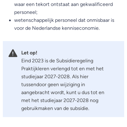
waar een tekort ontstaat aan gekwalificeerd
personeel;
wetenschappelijk personeel dat onmisbaar is
voor de Nederlandse kenniseconomie.
Let op!
Eind 2023 is de Subsidieregeling
Praktijkleren verlengd tot en met het
studiejaar 2027-2028. Als hier
tussendoor geen wijziging in
aangebracht wordt, kunt u dus tot en
met het studiejaar 2027-2028 nog
gebruikmaken van de subsidie.