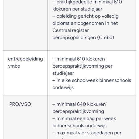
– praktijkgedeelte minimaal 610
klokuren per studiejaar
– opleiding gericht op volledig
diploma en opgenomen in het
Centraal register
beroepsopleidingen (Crebo)
entreeopleiding
– minimaal 610 klokuren
vmbo
beroepspraktijkvorming per
studiejaar
– in elke schoolweek binnenschools
onderwijs
PRO/VSO
– minimaal 640 klokuren
beroepspraktijkvorming
– minimaal één dag per week
binnenschools onderwijs
– maximaal vier stagedagen per