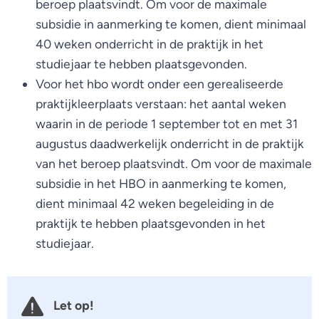
beroep plaatsvindt. Om voor de maximale
subsidie in aanmerking te komen, dient minimaal
40 weken onderricht in de praktijk in het
studiejaar te hebben plaatsgevonden.
Voor het hbo wordt onder een gerealiseerde
praktijkleerplaats verstaan: het aantal weken
waarin in de periode 1 september tot en met 31
augustus daadwerkelijk onderricht in de praktijk
van het beroep plaatsvindt. Om voor de maximale
subsidie in het HBO in aanmerking te komen,
dient minimaal 42 weken begeleiding in de
praktijk te hebben plaatsgevonden in het
studiejaar.
Let op!