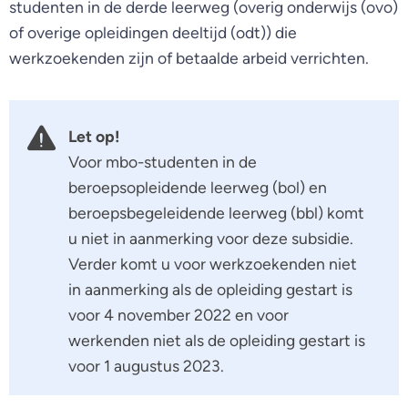
studenten in de derde leerweg (overig onderwijs (ovo)
of overige opleidingen deeltijd (odt)) die
werkzoekenden zijn of betaalde arbeid verrichten.
Let op!
Voor mbo-studenten in de
beroepsopleidende leerweg (bol) en
beroepsbegeleidende leerweg (bbl) komt
u niet in aanmerking voor deze subsidie.
Verder komt u voor werkzoekenden niet
in aanmerking als de opleiding gestart is
voor 4 november 2022 en voor
werkenden niet als de opleiding gestart is
voor 1 augustus 2023.