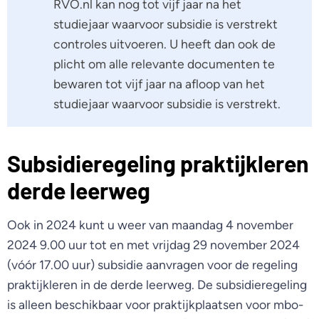
RVO.nl kan nog tot vijf jaar na het
studiejaar waarvoor subsidie is verstrekt
controles uitvoeren. U heeft dan ook de
plicht om alle relevante documenten te
bewaren tot vijf jaar na afloop van het
studiejaar waarvoor subsidie is verstrekt.
Subsidieregeling praktijkleren
derde leerweg
Ook in 2024 kunt u weer van maandag 4 november
2024 9.00 uur tot en met vrijdag 29 november 2024
(vóór 17.00 uur) subsidie aanvragen voor de regeling
praktijkleren in de derde leerweg. De subsidieregeling
is alleen beschikbaar voor praktijkplaatsen voor mbo-