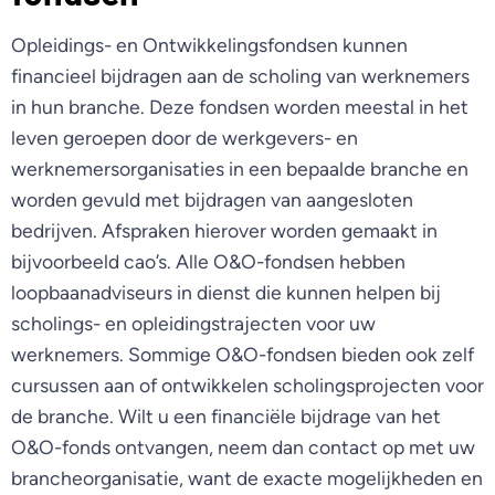
Opleidings- en Ontwikkelingsfondsen kunnen
financieel bijdragen aan de scholing van werknemers
in hun branche. Deze fondsen worden meestal in het
leven geroepen door de werkgevers- en
werknemersorganisaties in een bepaalde branche en
worden gevuld met bijdragen van aangesloten
bedrijven. Afspraken hierover worden gemaakt in
bijvoorbeeld cao’s. Alle O&O-fondsen hebben
loopbaanadviseurs in dienst die kunnen helpen bij
scholings- en opleidingstrajecten voor uw
werknemers. Sommige O&O-fondsen bieden ook zelf
cursussen aan of ontwikkelen scholingsprojecten voor
de branche. Wilt u een financiële bijdrage van het
O&O-fonds ontvangen, neem dan contact op met uw
brancheorganisatie, want de exacte mogelijkheden en