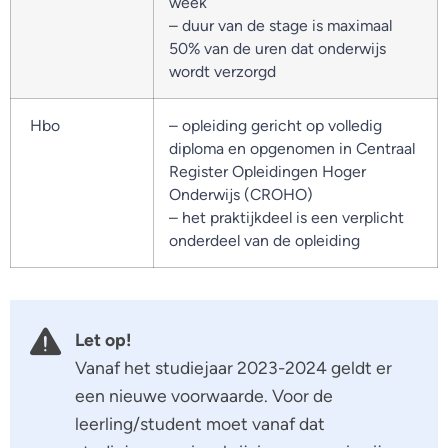
week
– duur van de stage is maximaal
50% van de uren dat onderwijs
wordt verzorgd
Hbo
– opleiding gericht op volledig
diploma en opgenomen in Centraal
Register Opleidingen Hoger
Onderwijs (CROHO)
– het praktijkdeel is een verplicht
onderdeel van de opleiding
Let op!
Vanaf het studiejaar 2023-2024 geldt er
een nieuwe voorwaarde. Voor de
leerling/student moet vanaf dat