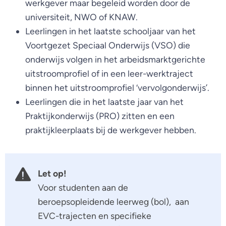
werkgever maar begeleid worden door de
universiteit, NWO of KNAW.
Leerlingen in het laatste schooljaar van het
Voortgezet Speciaal Onderwijs (VSO) die
onderwijs volgen in het arbeidsmarktgerichte
uitstroomprofiel of in een leer-werktraject
binnen het uitstroomprofiel ‘vervolgonderwijs’.
Leerlingen die in het laatste jaar van het
Praktijkonderwijs (PRO) zitten en een
praktijkleerplaats bij de werkgever hebben.
Let op!
Voor studenten aan de
beroepsopleidende leerweg (bol), aan
EVC-trajecten en specifieke