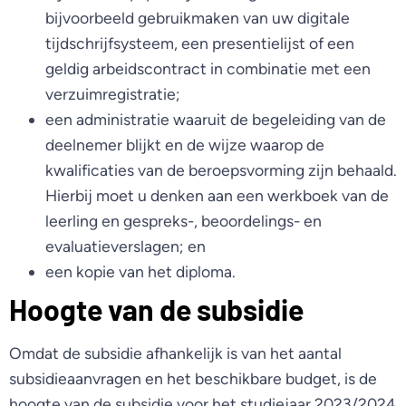
bijvoorbeeld gebruikmaken van uw digitale
tijdschrijfsysteem, een presentielijst of een
geldig arbeidscontract in combinatie met een
verzuimregistratie;
een administratie waaruit de begeleiding van de
deelnemer blijkt en de wijze waarop de
kwalificaties van de beroepsvorming zijn behaald.
Hierbij moet u denken aan een werkboek van de
leerling en gespreks-, beoordelings- en
evaluatieverslagen; en
een kopie van het diploma.
Hoogte van de subsidie
Omdat de subsidie afhankelijk is van het aantal
subsidieaanvragen en het beschikbare budget, is de
hoogte van de subsidie voor het studiejaar 2023/2024