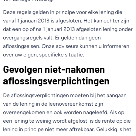
Deze regels gelden in principe voor elke lening die
vanaf 1 januari 2013 is afgesloten. Het kan echter zijn
dat een op of na 1 januari 2013 afgesloten lening onder
overgangsregels valt. Er gelden dan geen
aflossingseisen. Onze adviseurs kunnen u informeren
over uw eigen, specifieke situatie.
Gevolgen niet-nakomen
aflossingsverplichtingen
De aflossingsverplichtingen moeten bij het aangaan
van de lening in de leenovereenkomst zijn
overeengekomen en ook worden nageleefd. Als op
een lening te weinig wordt afgelost, is de rente op die
lening in principe niet meer aftrekbaar. Gelukkig is het