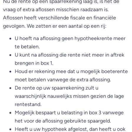
Nu de rente op een spaarrekening laag is, is het de
vraag of extra aflossen misschien raadzaam is.
Aflossen heeft verschillende fiscale en financiële
gevolgen. We zetten er een aantal op een rij:
U hoeft na aflossing geen hypotheekrente meer
te betalen.
U kunt na aflossing die rente niet meer in aftrek
brengen in box 1.
Houd er rekening mee dat u mogelijk boeterente
moet betalen vanwege de extra aflossing.
De rente op uw spaarrekening zult u
waarschijnlijk nauwelijks missen gezien de lage
rentestand.
Mogelijk bespaart u belasting in box 3 vanwege
het voor de aflossing gebruikte spaargeld.
Heeft u uw hypotheek afgelost, dan heeft u ook