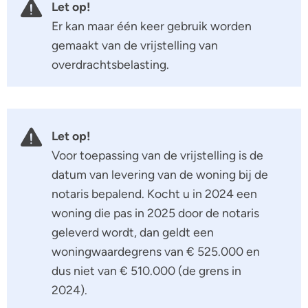
Let op!
Er kan maar één keer gebruik worden
gemaakt van de vrijstelling van
overdrachtsbelasting.
Let op!
Voor toepassing van de vrijstelling is de
datum van levering van de woning bij de
notaris bepalend. Kocht u in 2024 een
woning die pas in 2025 door de notaris
geleverd wordt, dan geldt een
woningwaardegrens van € 525.000 en
dus niet van € 510.000 (de grens in
2024).