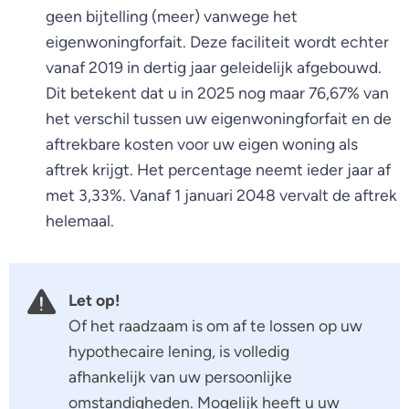
geen bijtelling (meer) vanwege het
eigenwoningforfait. Deze faciliteit wordt echter
vanaf 2019 in dertig jaar geleidelijk afgebouwd.
Dit betekent dat u in 2025 nog maar 76,67% van
het verschil tussen uw eigenwoningforfait en de
aftrekbare kosten voor uw eigen woning als
aftrek krijgt. Het percentage neemt ieder jaar af
met 3,33%. Vanaf 1 januari 2048 vervalt de aftrek
helemaal.
Let op!
Of het raadzaam is om af te lossen op uw
hypothecaire lening, is volledig
afhankelijk van uw persoonlijke
omstandigheden. Mogelijk heeft u uw