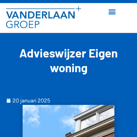
Advieswijzer Eigen
woning
20 januari 2025