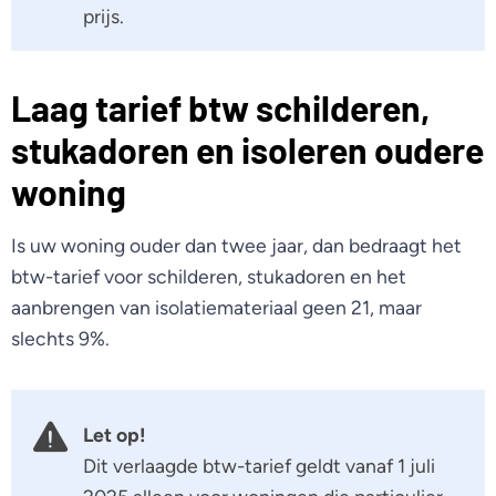
prijs.
Laag tarief btw schilderen,
stukadoren en isoleren oudere
woning
Is uw woning ouder dan twee jaar, dan bedraagt het
btw-tarief voor schilderen, stukadoren en het
aanbrengen van isolatiemateriaal geen 21, maar
slechts 9%.
Let op!
Dit verlaagde btw-tarief geldt vanaf 1 juli