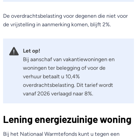
De overdrachtsbelasting voor degenen die niet voor
de vrijstelling in aanmerking komen, blijft 2%.
Let op!
Bij aanschaf van vakantiewoningen en
woningen ter belegging of voor de
verhuur betaalt u 10,4%
overdrachtsbelasting. Dit tarief wordt
vanaf 2026 verlaagd naar 8%.
Lening energiezuinige woning
Bij het Nationaal Warmtefonds kunt u tegen een