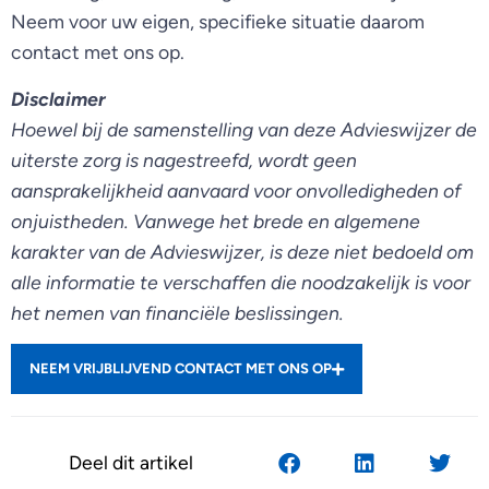
Neem voor uw eigen, specifieke situatie daarom
contact met ons op.
Disclaimer
Hoewel bij de samenstelling van deze Advieswijzer de
uiterste zorg is nagestreefd, wordt geen
aansprakelijkheid aanvaard voor onvolledigheden of
onjuistheden. Vanwege het brede en algemene
karakter van de Advieswijzer, is deze niet bedoeld om
alle informatie te verschaffen die noodzakelijk is voor
het nemen van financiële beslissingen.
NEEM VRIJBLIJVEND CONTACT MET ONS OP
Deel dit artikel