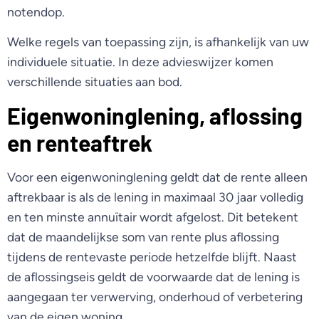
notendop.
Welke regels van toepassing zijn, is afhankelijk van uw
individuele situatie. In deze advieswijzer komen
verschillende situaties aan bod.
Eigenwoninglening, aflossing
en renteaftrek
Voor een eigenwoninglening geldt dat de rente alleen
aftrekbaar is als de lening in maximaal 30 jaar volledig
en ten minste annuïtair wordt afgelost. Dit betekent
dat de maandelijkse som van rente plus aflossing
tijdens de rentevaste periode hetzelfde blijft. Naast
de aflossingseis geldt de voorwaarde dat de lening is
aangegaan ter verwerving, onderhoud of verbetering
van de eigen woning.