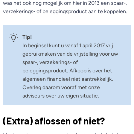
was het ook nog mogelijk om hier in 2013 een spaar-,
verzekerings- of beleggingsproduct aan te koppelen.
Tip!
In beginsel kunt u vanaf 1 april 2017 vrij
gebruikmaken van de vrijstelling voor uw
spaar-, verzekerings- of
beleggingsproduct. Afkoop is over het
algemeen financieel niet aantrekkelijk.
Overleg daarom vooraf met onze
adviseurs over uw eigen situatie.
(Extra) aflossen of niet?