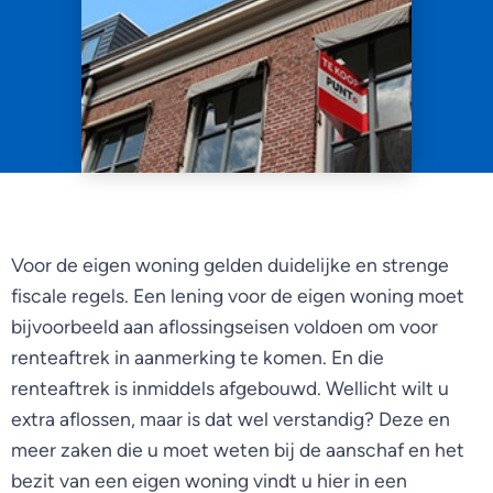
Voor de eigen woning gelden duidelijke en strenge
fiscale regels. Een lening voor de eigen woning moet
bijvoorbeeld aan aflossingseisen voldoen om voor
renteaftrek in aanmerking te komen. En die
renteaftrek is inmiddels afgebouwd. Wellicht wilt u
extra aflossen, maar is dat wel verstandig? Deze en
meer zaken die u moet weten bij de aanschaf en het
bezit van een eigen woning vindt u hier in een