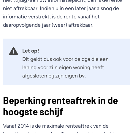
niet aftrekbaar. Indien u in een later jaar alsnog de
informatie verstrekt, is de rente vanaf het
daaropvolgende jaar (weer) aftrekbaar.
Let op!
Dit geldt dus ook voor de dga die een
lening voor zijn eigen woning heeft
afgesloten bij zijn eigen bv.
Beperking renteaftrek in de
hoogste schijf
Vanaf 2014 is de maximale renteaftrek van de