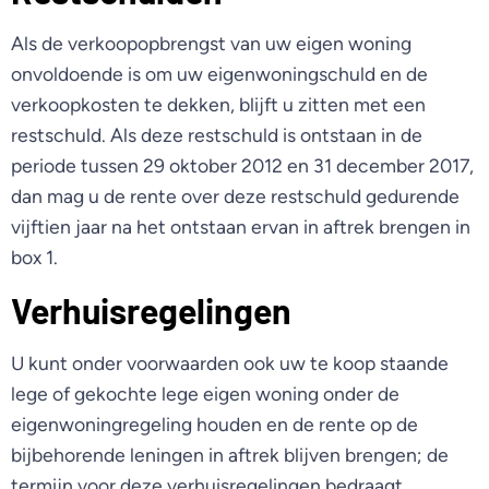
Als de verkoopopbrengst van uw eigen woning
onvoldoende is om uw eigenwoningschuld en de
verkoopkosten te dekken, blijft u zitten met een
restschuld. Als deze restschuld is ontstaan in de
periode tussen 29 oktober 2012 en 31 december 2017,
dan mag u de rente over deze restschuld gedurende
vijftien jaar na het ontstaan ervan in aftrek brengen in
box 1.
Verhuisregelingen
U kunt onder voorwaarden ook uw te koop staande
lege of gekochte lege eigen woning onder de
eigenwoningregeling houden en de rente op de
bijbehorende leningen in aftrek blijven brengen; de
termijn voor deze verhuisregelingen bedraagt