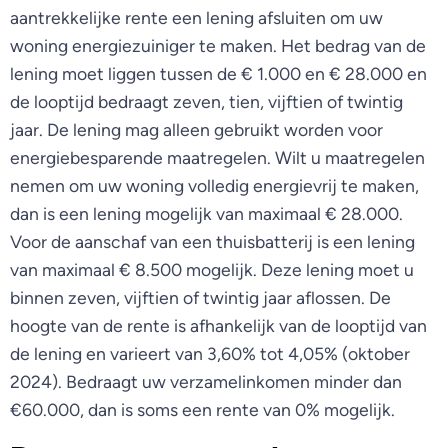
aantrekkelijke rente een lening afsluiten om uw
woning energiezuiniger te maken. Het bedrag van de
lening moet liggen tussen de € 1.000 en € 28.000 en
de looptijd bedraagt zeven, tien, vijftien of twintig
jaar. De lening mag alleen gebruikt worden voor
energiebesparende maatregelen. Wilt u maatregelen
nemen om uw woning volledig energievrij te maken,
dan is een lening mogelijk van maximaal € 28.000.
Voor de aanschaf van een thuisbatterij is een lening
van maximaal € 8.500 mogelijk. Deze lening moet u
binnen zeven, vijftien of twintig jaar aflossen. De
hoogte van de rente is afhankelijk van de looptijd van
de lening en varieert van 3,60% tot 4,05% (oktober
2024). Bedraagt uw verzamelinkomen minder dan
€60.000, dan is soms een rente van 0% mogelijk.