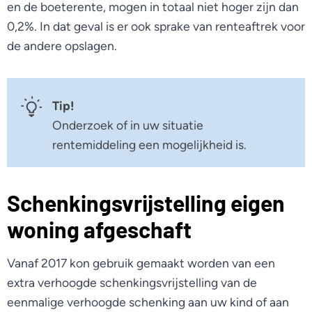
en de boeterente, mogen in totaal niet hoger zijn dan
0,2%. In dat geval is er ook sprake van renteaftrek voor
de andere opslagen.
Tip!
Onderzoek of in uw situatie
rentemiddeling een mogelijkheid is.
Schenkingsvrijstelling eigen
woning afgeschaft
Vanaf 2017 kon gebruik gemaakt worden van een
extra verhoogde schenkingsvrijstelling van de
eenmalige verhoogde schenking aan uw kind of aan