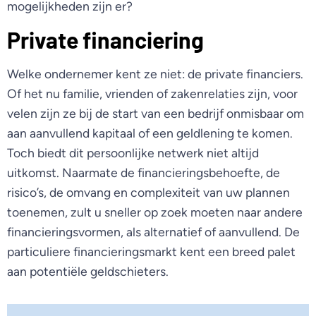
mogelijkheden zijn er?
Private financiering
Welke ondernemer kent ze niet: de private financiers.
Of het nu familie, vrienden of zakenrelaties zijn, voor
velen zijn ze bij de start van een bedrijf onmisbaar om
aan aanvullend kapitaal of een geldlening te komen.
Toch biedt dit persoonlijke netwerk niet altijd
uitkomst. Naarmate de financieringsbehoefte, de
risico’s, de omvang en complexiteit van uw plannen
toenemen, zult u sneller op zoek moeten naar andere
financieringsvormen, als alternatief of aanvullend. De
particuliere financieringsmarkt kent een breed palet
aan potentiële geldschieters.