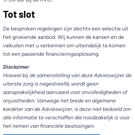
Tot slot
De besproken regelingen zijn slechts een selectie uit
het groeiende aanbod. Wij kunnen de kansen en de
valkuilen met u verkennen om uiteindelijk te komen
tot een passende financieringsoplossing.
Disclaimer
Hoewel bij de samenstelling van deze Advieswijzer de
uiterste zorg is nagestreefd, wordt geen
aansprakelijkheid aanvaard voor onvolledigheden of
onjuistheden. Vanwege het brede en algemene
karakter van de Advieswijzer, is deze niet bedoeld om
alle informatie te verschaffen die noodzakelijk is voor
het nemen van financiële beslissingen.