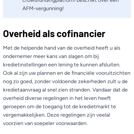
AFM-vergunning!
Overheid als cofinancier
Met de helpende hand van de overheid heeft u als
ondernemer meer kans van slagen om bij
kredietinstellingen een lening te kunnen afsluiten.
Ook al zijn uw plannen en de financiële vooruitzichten
nog zo goed, zonder voldoende zekerheden zult u de
kredietaanvraag al snel zien stranden. Vandaar dat de
overheid diverse regelingen in het leven heeft
geroepen om de toegang tot de kredietmarkt te
vergemakkelijken. Deze regelingen zijn veelal
voorzien van soepeler voorwaarden.