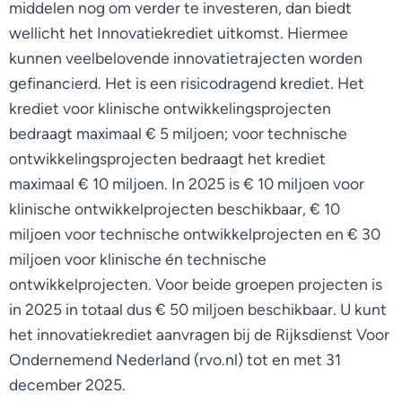
middelen nog om verder te investeren, dan biedt
wellicht het Innovatiekrediet uitkomst. Hiermee
kunnen veelbelovende innovatietrajecten worden
gefinancierd. Het is een risicodragend krediet. Het
krediet voor klinische ontwikkelingsprojecten
bedraagt maximaal € 5 miljoen; voor technische
ontwikkelingsprojecten bedraagt het krediet
maximaal € 10 miljoen. In 2025 is € 10 miljoen voor
klinische ontwikkelprojecten beschikbaar, € 10
miljoen voor technische ontwikkelprojecten en € 30
miljoen voor klinische én technische
ontwikkelprojecten. Voor beide groepen projecten is
in 2025 in totaal dus € 50 miljoen beschikbaar. U kunt
het innovatiekrediet aanvragen bij de Rijksdienst Voor
Ondernemend Nederland (rvo.nl) tot en met 31
december 2025.