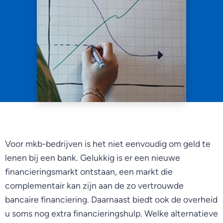
Voor mkb-bedrijven is het niet eenvoudig om geld te
lenen bij een bank. Gelukkig is er een nieuwe
financieringsmarkt ontstaan, een markt die
complementair kan zijn aan de zo vertrouwde
bancaire financiering. Daarnaast biedt ook de overheid
u soms nog extra financieringshulp. Welke alternatieve