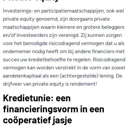
Investerings- en participatiemaatschappijen, ook wel
private equity genoemd, zijn doorgaans private
maatschappijen waarin kleinere en grotere beleggers
en/of investeerders zijn verenigd. Zij kunnen zorgen
voor het benodigde risicodragend vermogen dat u als
ondernemer nodig heeft om bij andere financiers met
succes uw kredietbehoefte te regelen. Risicodragend
vermogen kan worden verstrekt in de vorm van zowel
aandelenkapitaal als een (achtergestelde) lening. De
drijfveer van private equity is rendement!
Kredietunie: een
financieringsvorm in een
coöperatief jasje