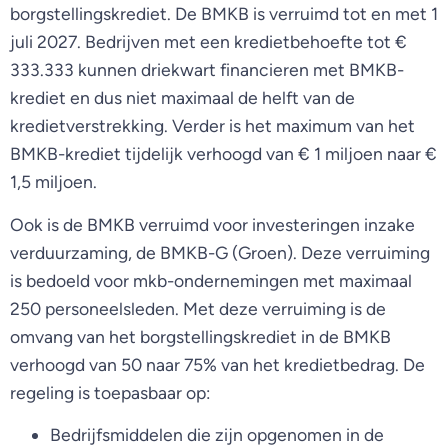
borgstellingskrediet. De BMKB is verruimd tot en met 1
juli 2027. Bedrijven met een kredietbehoefte tot €
333.333 kunnen driekwart financieren met BMKB-
krediet en dus niet maximaal de helft van de
kredietverstrekking. Verder is het maximum van het
BMKB-krediet tijdelijk verhoogd van € 1 miljoen naar €
1,5 miljoen.
Ook is de BMKB verruimd voor investeringen inzake
verduurzaming, de BMKB-G (Groen). Deze verruiming
is bedoeld voor mkb-ondernemingen met maximaal
250 personeelsleden. Met deze verruiming is de
omvang van het borgstellingskrediet in de BMKB
verhoogd van 50 naar 75% van het kredietbedrag. De
regeling is toepasbaar op:
Bedrijfsmiddelen die zijn opgenomen in de