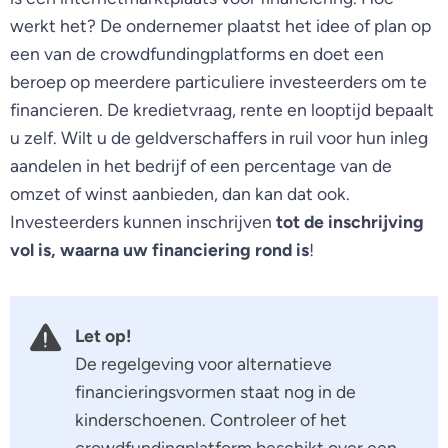
werkt het? De ondernemer plaatst het idee of plan op
een van de crowdfundingplatforms en doet een
beroep op meerdere particuliere investeerders om te
financieren. De kredietvraag, rente en looptijd bepaalt
u zelf. Wilt u de geldverschaffers in ruil voor hun inleg
aandelen in het bedrijf of een percentage van de
omzet of winst aanbieden, dan kan dat ook.
Investeerders kunnen inschrijven
tot de inschrijving
vol is, waarna uw financiering rond is
!
Let op!
De regelgeving voor alternatieve
financieringsvormen staat nog in de
kinderschoenen. Controleer of het
crowdfundingplatform beschikt over een