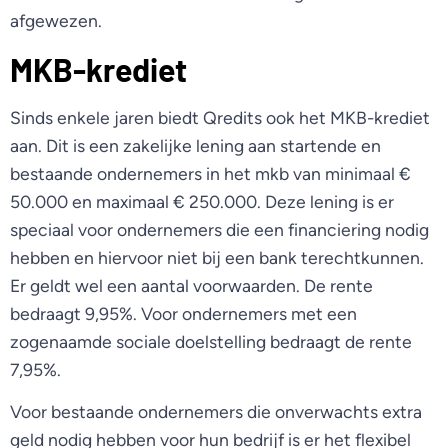
afgewezen.
MKB-krediet
Sinds enkele jaren biedt Qredits ook het MKB-krediet
aan. Dit is een zakelijke lening aan startende en
bestaande ondernemers in het mkb van minimaal €
50.000 en maximaal € 250.000. Deze lening is er
speciaal voor ondernemers die een financiering nodig
hebben en hiervoor niet bij een bank terechtkunnen.
Er geldt wel een aantal voorwaarden. De rente
bedraagt 9,95%. Voor ondernemers met een
zogenaamde sociale doelstelling bedraagt de rente
7,95%.
Voor bestaande ondernemers die onverwachts extra
geld nodig hebben voor hun bedrijf is er het flexibel