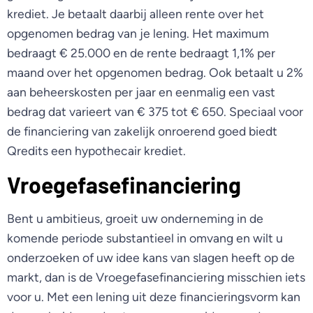
krediet. Je betaalt daarbij alleen rente over het
opgenomen bedrag van je lening. Het maximum
bedraagt € 25.000 en de rente bedraagt 1,1% per
maand over het opgenomen bedrag. Ook betaalt u 2%
aan beheerskosten per jaar en eenmalig een vast
bedrag dat varieert van € 375 tot € 650. Speciaal voor
de financiering van zakelijk onroerend goed biedt
Qredits een hypothecair krediet.
Vroegefasefinanciering
Bent u ambitieus, groeit uw onderneming in de
komende periode substantieel in omvang en wilt u
onderzoeken of uw idee kans van slagen heeft op de
markt, dan is de Vroegefasefinanciering misschien iets
voor u. Met een lening uit deze financieringsvorm kan