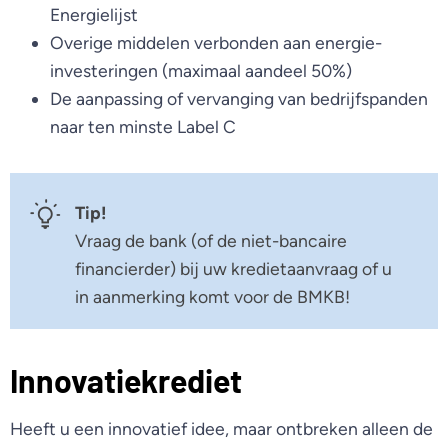
Energielijst
Overige middelen verbonden aan energie-
investeringen (maximaal aandeel 50%)
De aanpassing of vervanging van bedrijfspanden
naar ten minste Label C
Tip!
Vraag de bank (of de niet-bancaire
financierder) bij uw kredietaanvraag of u
in aanmerking komt voor de BMKB!
Innovatiekrediet
Heeft u een innovatief idee, maar ontbreken alleen de