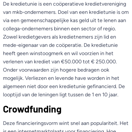
De kredietunie is een coöperatieve kredietvereniging
van mkb-ondernemers. Doel van een kredietunie is om
via een gemeenschappelijke kas geld uit te lenen aan
collega-ondernemers binnen een sector of regio.
Zowel kredietgevers als kredietnemers zijn lid en
mede-eigenaar van de coöperatie. De kredietunie
heeft geen winstoogmerk en wil voorzien in het
verlenen van krediet van €50.000 tot € 250.000.
Onder voorwaarden zijn hogere bedragen ook
mogelijk. Verliezen en levende have worden in het
algemeen niet door een kredietunie gefinancierd. De
looptijd van de leningen ligt tussen de 1 en 10 jaar.
Crowdfunding
Deze financieringsvorm wint snel aan populariteit. Het
is een internetmarktplaats voor financiering. Hoe