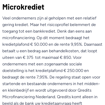
Microkrediet
Veel ondernemers zijn al geholpen met een relatief
gering krediet. Maar het risicoprofiel belemmert de
toegang tot een bankkrediet. Denk dan eens aan
microfinanciering. Op dit moment bedraagt het
kredietplafond € 50.000 en de rente 9,95%. Daarnaast
betaalt u een bedrag aan behandelkosten, dat loopt
uiteen van € 375 tot maximaal € 850. Voor
ondernemers met een zogenaamde sociale
doelstelling is het kredietplafond € 250.000 en
bedraagt de rente 7,95%. De regeling staat open voor
startende en bestaande ondernemers in het midden-
en kleinbedrijf en wordt uitgevoerd door Qredits
Microfinanciering Nederland. Qredits komt alleen in
beeld als de bank uw kredietaanvraag heeft