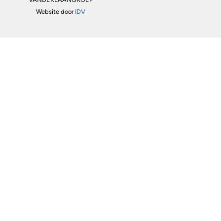
Website door
IDV