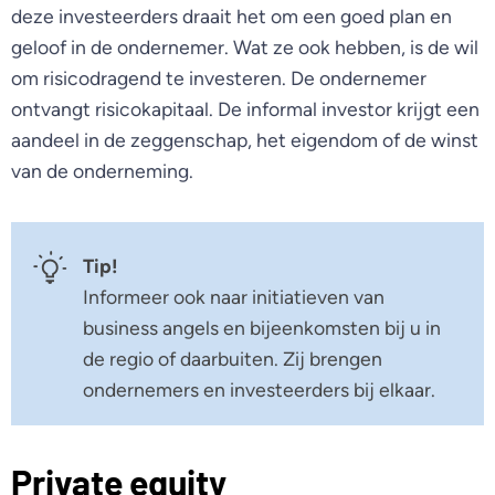
deze investeerders draait het om een goed plan en
geloof in de ondernemer. Wat ze ook hebben, is de wil
om risicodragend te investeren. De ondernemer
ontvangt risicokapitaal. De informal investor krijgt een
aandeel in de zeggenschap, het eigendom of de winst
van de onderneming.
Tip!
Informeer ook naar initiatieven van
business angels en bijeenkomsten bij u in
de regio of daarbuiten. Zij brengen
ondernemers en investeerders bij elkaar.
Private equity