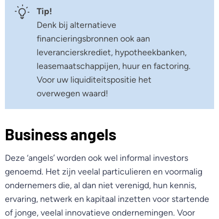
Tip!
Denk bij alternatieve
financieringsbronnen ook aan
leverancierskrediet, hypotheekbanken,
leasemaatschappijen, huur en factoring.
Voor uw liquiditeitspositie het
overwegen waard!
Business angels
Deze ‘angels’ worden ook wel informal investors
genoemd. Het zijn veelal particulieren en voormalig
ondernemers die, al dan niet verenigd, hun kennis,
ervaring, netwerk en kapitaal inzetten voor startende
of jonge, veelal innovatieve ondernemingen. Voor