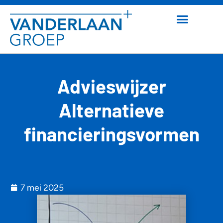
Advieswijzer
Alternatieve
financieringsvormen
7 mei 2025