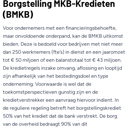
Borgstelling MKB-Kredieten
(BMKB)
Voor ondernemers met een financieringsbehoefte,
maar onvoldoende onderpand, kan de BMKB uitkomst
bieden. Deze is bedoeld voor bedrijven met niet meer
dan 250 werknemers (fte’s) in dienst en een jaaromzet
tot € 50 miljoen of een balanstotaal tot € 43 miljoen.
De kredietregels inzake omvang, aflossing en looptijd
zijn afhankelijk van het bestedingsdoel en type
onderneming. Voorwaarde is wel dat de
toekomstperspectieven gunstig zijn en de
kredietverstrekker een aanvraag hiervoor indient. In
de reguliere regeling betreft het borgstellingskrediet
50% van het krediet dat de bank verstrekt. De borg
van de overheid bedraagt 90% van dit