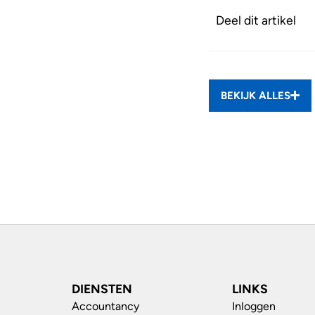
Deel dit artikel
BEKIJK ALLES
DIENSTEN
LINKS
Accountancy
Inloggen