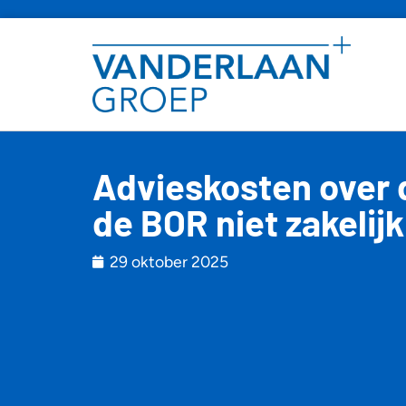
Advieskosten over 
de BOR niet zakelijk
29 oktober 2025