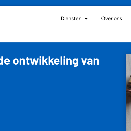
Diensten
Over ons
de ontwikkeling van