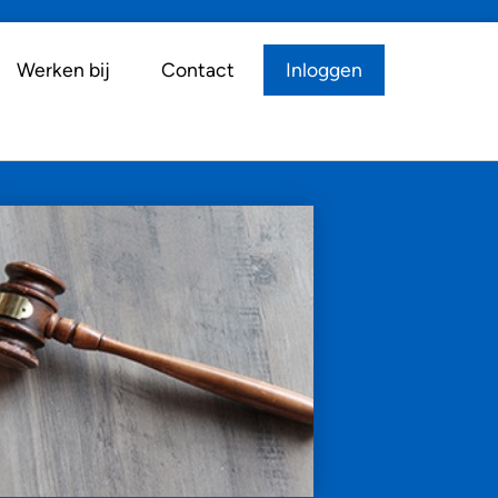
Werken bij
Contact
Inloggen