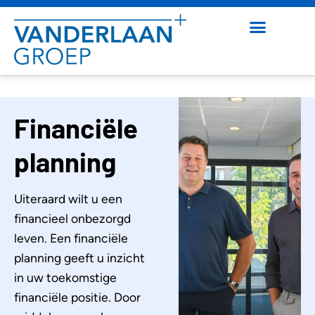
Financiële
planning
Uiteraard wilt u een
financieel onbezorgd
leven. Een financiële
planning geeft u inzicht
in uw toekomstige
financiële positie. Door