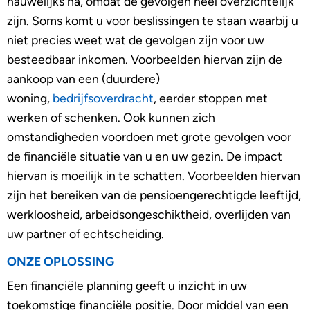
nauwelijks na, omdat de gevolgen heel overzichtelijk
zijn. Soms komt u voor beslissingen te staan waarbij u
niet precies weet wat de gevolgen zijn voor uw
besteedbaar inkomen. Voorbeelden hiervan zijn de
aankoop van een (duurdere)
woning,
bedrijfsoverdracht
, eerder stoppen met
werken of schenken. Ook kunnen zich
omstandigheden voordoen met grote gevolgen voor
de financiële situatie van u en uw gezin. De impact
hiervan is moeilijk in te schatten. Voorbeelden hiervan
zijn het bereiken van de pensioengerechtigde leeftijd,
werkloosheid, arbeidsongeschiktheid, overlijden van
uw partner of echtscheiding.
ONZE OPLOSSING
Een financiële planning geeft u inzicht in uw
toekomstige financiële positie. Door middel van een