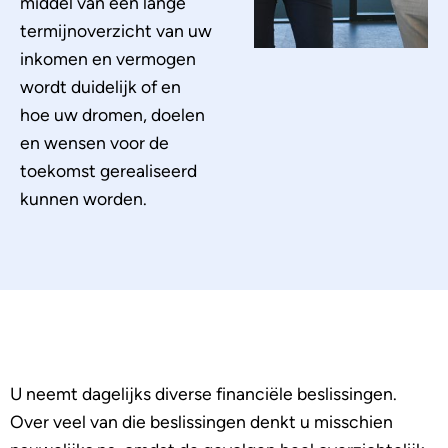
middel van een lange
termijnoverzicht van uw
inkomen en vermogen
wordt duidelijk of en
hoe uw dromen, doelen
en wensen voor de
toekomst gerealiseerd
kunnen worden.
U neemt dagelijks diverse financiële beslissingen.
Over veel van die beslissingen denkt u misschien