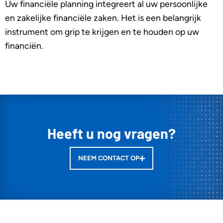
Uw financiële planning integreert al uw persoonlijke
en zakelijke financiële zaken. Het is een belangrijk
instrument om grip te krijgen en te houden op uw
financiën.
Heeft u nog vragen?
NEEM CONTACT OP