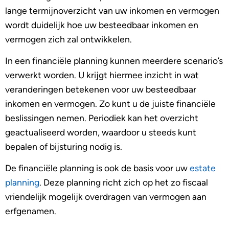
lange termijnoverzicht van uw inkomen en vermogen
wordt duidelijk hoe uw besteedbaar inkomen en
vermogen zich zal ontwikkelen.
In een financiële planning kunnen meerdere scenario’s
verwerkt worden. U krijgt hiermee inzicht in wat
veranderingen betekenen voor uw besteedbaar
inkomen en vermogen. Zo kunt u de juiste financiële
beslissingen nemen. Periodiek kan het overzicht
geactualiseerd worden, waardoor u steeds kunt
bepalen of bijsturing nodig is.
De financiële planning is ook de basis voor uw
estate
planning
. Deze planning richt zich op het zo fiscaal
vriendelijk mogelijk overdragen van vermogen aan
erfgenamen.