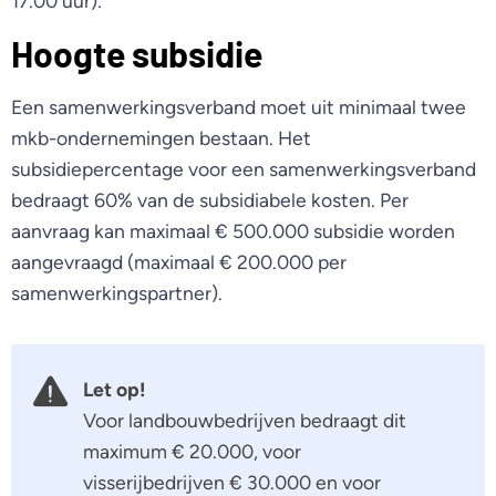
17.00 uur).
Hoogte subsidie
Een samenwerkingsverband moet uit minimaal twee
mkb-ondernemingen bestaan. Het
subsidiepercentage voor een samenwerkingsverband
bedraagt 60% van de subsidiabele kosten. Per
aanvraag kan maximaal € 500.000 subsidie worden
aangevraagd (maximaal € 200.000 per
samenwerkingspartner).
Let op!
Voor landbouwbedrijven bedraagt dit
maximum € 20.000, voor
visserijbedrijven € 30.000 en voor