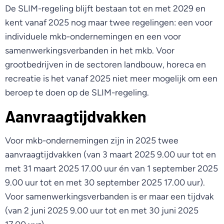
De SLIM-regeling blijft bestaan tot en met 2029 en
kent vanaf 2025 nog maar twee regelingen: een voor
individuele mkb-ondernemingen en een voor
samenwerkingsverbanden in het mkb. Voor
grootbedrijven in de sectoren landbouw, horeca en
recreatie is het vanaf 2025 niet meer mogelijk om een
beroep te doen op de SLIM-regeling.
Aanvraagtijdvakken
Voor mkb-ondernemingen zijn in 2025 twee
aanvraagtijdvakken (van 3 maart 2025 9.00 uur tot en
met 31 maart 2025 17.00 uur én van 1 september 2025
9.00 uur tot en met 30 september 2025 17.00 uur).
Voor samenwerkingsverbanden is er maar een tijdvak
(van 2 juni 2025 9.00 uur tot en met 30 juni 2025