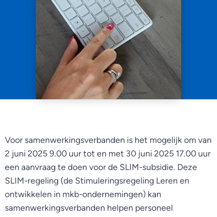
Voor samenwerkingsverbanden is het mogelijk om van
2 juni 2025 9.00 uur tot en met 30 juni 2025 17.00 uur
een aanvraag te doen voor de SLIM-subsidie. Deze
SLIM-regeling (de Stimuleringsregeling Leren en
ontwikkelen in mkb-ondernemingen) kan
samenwerkingsverbanden helpen personeel