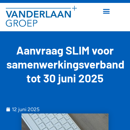
Aanvraag SLIM voor
samenwerkingsverband
tot 30 juni 2025
12 juni 2025