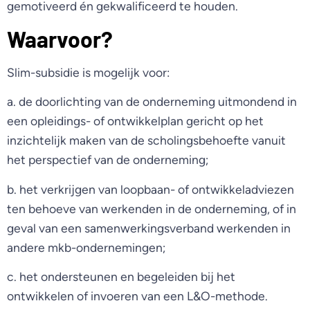
gemotiveerd én gekwalificeerd te houden.
Waarvoor?
Slim-subsidie is mogelijk voor:
a. de doorlichting van de onderneming uitmondend in
een opleidings- of ontwikkelplan gericht op het
inzichtelijk maken van de scholingsbehoefte vanuit
het perspectief van de onderneming;
b. het verkrijgen van loopbaan- of ontwikkeladviezen
ten behoeve van werkenden in de onderneming, of in
geval van een samenwerkingsverband werkenden in
andere mkb-ondernemingen;
c. het ondersteunen en begeleiden bij het
ontwikkelen of invoeren van een L&O-methode.