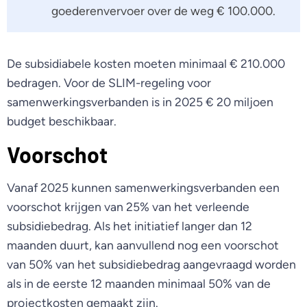
goederenvervoer over de weg € 100.000.
De subsidiabele kosten moeten minimaal € 210.000
bedragen. Voor de SLIM-regeling voor
samenwerkingsverbanden is in 2025 € 20 miljoen
budget beschikbaar.
Voorschot
Vanaf 2025 kunnen samenwerkingsverbanden een
voorschot krijgen van 25% van het verleende
subsidiebedrag. Als het initiatief langer dan 12
maanden duurt, kan aanvullend nog een voorschot
van 50% van het subsidiebedrag aangevraagd worden
als in de eerste 12 maanden minimaal 50% van de
projectkosten gemaakt zijn.