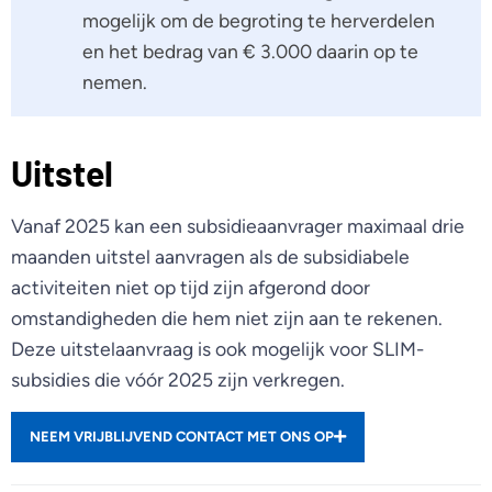
mogelijk om de begroting te herverdelen
en het bedrag van € 3.000 daarin op te
nemen.
Uitstel
Vanaf 2025 kan een subsidieaanvrager maximaal drie
maanden uitstel aanvragen als de subsidiabele
activiteiten niet op tijd zijn afgerond door
omstandigheden die hem niet zijn aan te rekenen.
Deze uitstelaanvraag is ook mogelijk voor SLIM-
subsidies die vóór 2025 zijn verkregen.
NEEM VRIJBLIJVEND CONTACT MET ONS OP