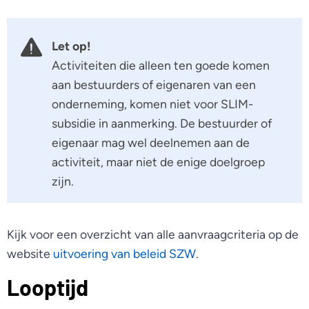
Let op!
Activiteiten die alleen ten goede komen
aan bestuurders of eigenaren van een
onderneming, komen niet voor SLIM-
subsidie in aanmerking. De bestuurder of
eigenaar mag wel deelnemen aan de
activiteit, maar niet de enige doelgroep
zijn.
Kijk voor een overzicht van alle aanvraagcriteria op de
website
uitvoering van beleid SZW
.
Looptijd