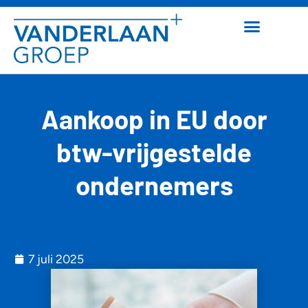
Aankoop in EU door
btw-vrijgestelde
ondernemers
7 juli 2025