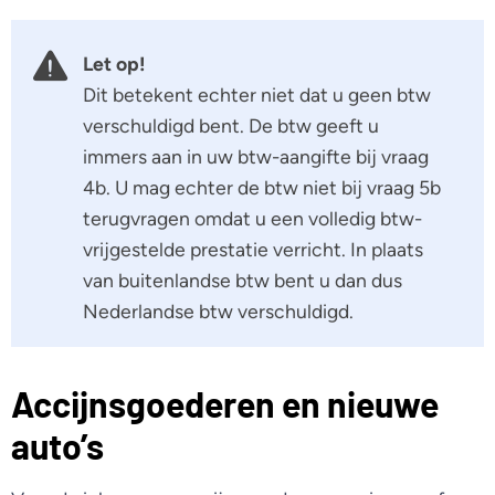
Let op!
Dit betekent echter niet dat u geen btw
verschuldigd bent. De btw geeft u
immers aan in uw btw-aangifte bij vraag
4b. U mag echter de btw niet bij vraag 5b
terugvragen omdat u een volledig btw-
vrijgestelde prestatie verricht. In plaats
van buitenlandse btw bent u dan dus
Nederlandse btw verschuldigd.
Accijnsgoederen en nieuwe
auto’s