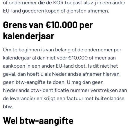
of ondernemer die de KOR toepast als zij in een ander
EU-land goederen kopen of diensten afnemen.
Grens van €10.000 per
kalenderjaar
Om te beginnen is van belang of de ondernemer per
kalenderjaar al dan niet voor €10.000 of meer aan
aankopen in een ander EU-land doet. Is dit niet het
geval, dan hoeft u als Nederlandse afnemer hiervan
geen btw-aangifte te doen. U mag dan geen
Nederlands btw-identificatie nummer verstrekken aan
de leverancier en krijgt een factuur met buitenlandse
btw.
Wel btw-aangifte