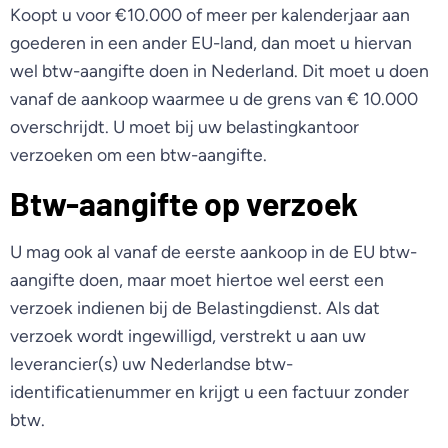
Koopt u voor €10.000 of meer per kalenderjaar aan
goederen in een ander EU-land, dan moet u hiervan
wel btw-aangifte doen in Nederland. Dit moet u doen
vanaf de aankoop waarmee u de grens van € 10.000
overschrijdt. U moet bij uw belastingkantoor
verzoeken om een btw-aangifte.
Btw-aangifte op verzoek
U mag ook al vanaf de eerste aankoop in de EU btw-
aangifte doen, maar moet hiertoe wel eerst een
verzoek indienen bij de Belastingdienst. Als dat
verzoek wordt ingewilligd, verstrekt u aan uw
leverancier(s) uw Nederlandse btw-
identificatienummer en krijgt u een factuur zonder
btw.