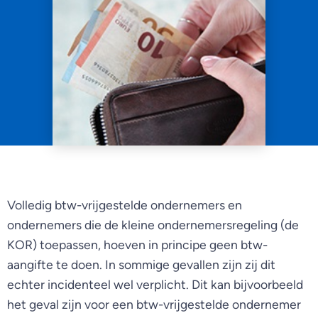
Volledig btw-vrijgestelde ondernemers en
ondernemers die de kleine ondernemersregeling (de
KOR) toepassen, hoeven in principe geen btw-
aangifte te doen. In sommige gevallen zijn zij dit
echter incidenteel wel verplicht. Dit kan bijvoorbeeld
het geval zijn voor een btw-vrijgestelde ondernemer