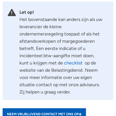
Let op!
Het bovenstaande kan anders zijn als uw
leverancier de kleine
ondernemersregeling toepast of als het
afstandsverkopen of margegoederen
betreft. Een eerste indicatie of u
incidenteel btw-aangifte moet doen,
kunt u krijgen met de
checklist
op de
website van de Belastingdienst. Neem
voor meer informatie over uw eigen
situatie contact op met onze adviseurs.
Zij helpen u graag verder.
NEEM VRIJBLIJVEND CONTACT MET ONS OP