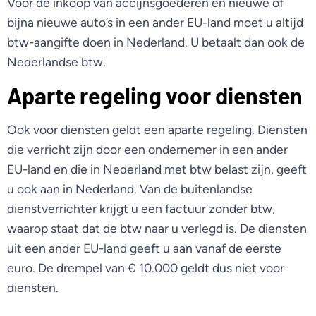
Voor de inkoop van accijnsgoederen en nieuwe of
bijna nieuwe auto’s in een ander EU-land moet u altijd
btw-aangifte doen in Nederland. U betaalt dan ook de
Nederlandse btw.
Aparte regeling voor diensten
Ook voor diensten geldt een aparte regeling. Diensten
die verricht zijn door een ondernemer in een ander
EU-land en die in Nederland met btw belast zijn, geeft
u ook aan in Nederland. Van de buitenlandse
dienstverrichter krijgt u een factuur zonder btw,
waarop staat dat de btw naar u verlegd is. De diensten
uit een ander EU-land geeft u aan vanaf de eerste
euro. De drempel van € 10.000 geldt dus niet voor
diensten.