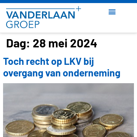
Dag:
28 mei 2024
Toch recht op LKV bij
overgang van onderneming