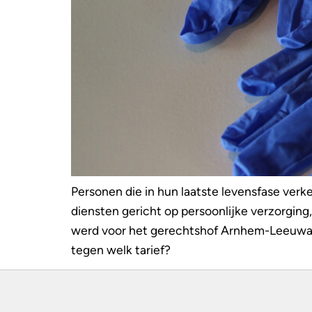
Personen die in hun laatste levensfase verke
diensten gericht op persoonlijke verzorging
werd voor het gerechtshof Arnhem-Leeuwarde
tegen welk tarief?