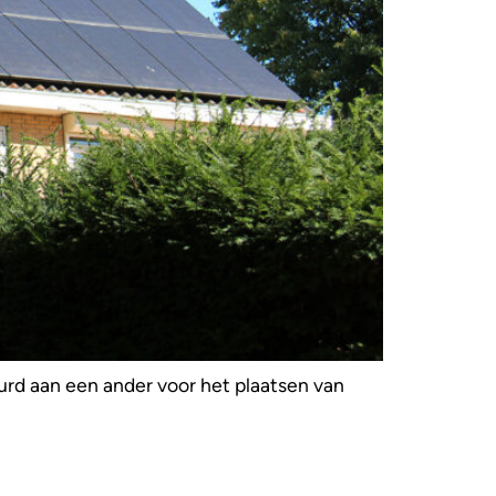
urd aan een ander voor het plaatsen van