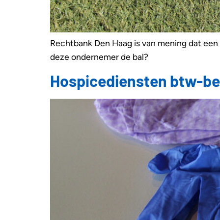
Rechtbank Den Haag is van mening dat een 
deze ondernemer de bal?
Hospicediensten btw-bela