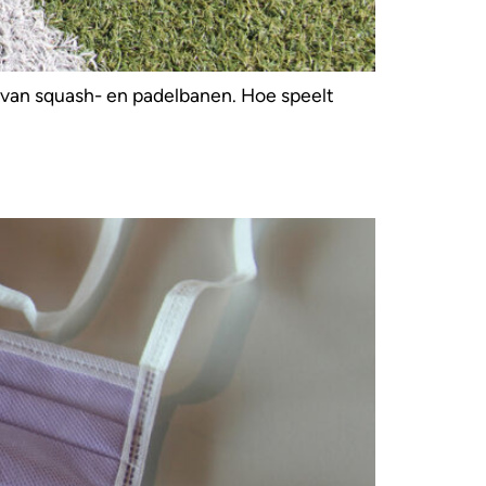
van squash- en padelbanen. Hoe speelt