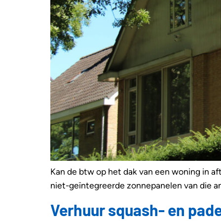
Kan de btw op het dak van een woning in af
niet-geïntegreerde zonnepanelen van die ande
Verhuur squash- en pad