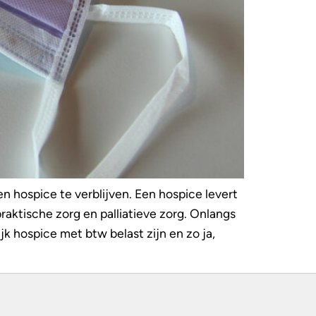
n hospice te verblijven. Een hospice levert
raktische zorg en palliatieve zorg. Onlangs
 hospice met btw belast zijn en zo ja,