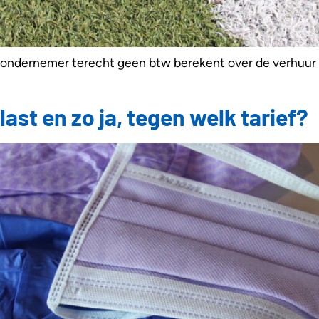
ondernemer terecht geen btw berekent over de verhuur 
st en zo ja, tegen welk tarief?