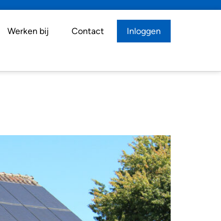
Werken bij
Contact
Inloggen