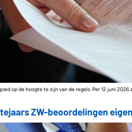
goed op de hoogte te zijn van de regels. Per 12 juni 2026 z
rstejaars ZW-beoordelingen eige