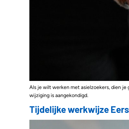
Als je wilt werken met asielzoekers, dien je 
wijziging is aangekondigd.
Tijdelijke werkwijze Ee