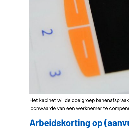
Het kabinet wil de doelgroep banenafspraak
loonwaarde van een werknemer te compens
Arbeidskorting op (aanv