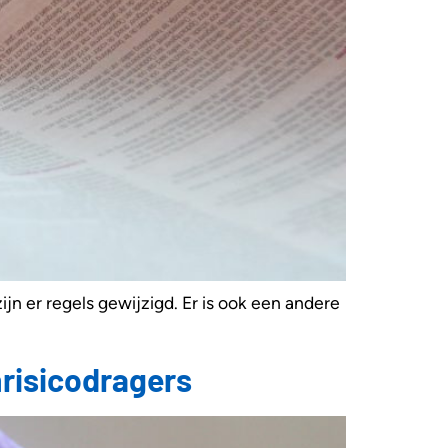
ijn er regels gewijzigd. Er is ook een andere
nrisicodragers