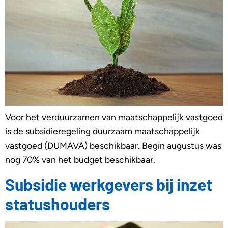
Voor het verduurzamen van maatschappelijk vastgoed
is de subsidieregeling duurzaam maatschappelijk
vastgoed (DUMAVA) beschikbaar. Begin augustus was
nog 70% van het budget beschikbaar.
Subsidie werkgevers bij inzet
statushouders