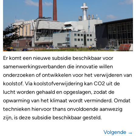
Er komt een nieuwe subsidie beschikbaar voor
samenwerkingsverbanden die innovatie willen
onderzoeken of ontwikkelen voor het verwijderen van
koolstof. Via koolstofverwijdering kan CO2 uit de
lucht worden gehaald en opgeslagen, zodat de
opwarming van het klimaat wordt verminderd. Omdat
technieken hiervoor thans onvoldoende aanwezig
zijn, is deze subsidie beschikbaar gesteld.
Volgende
→