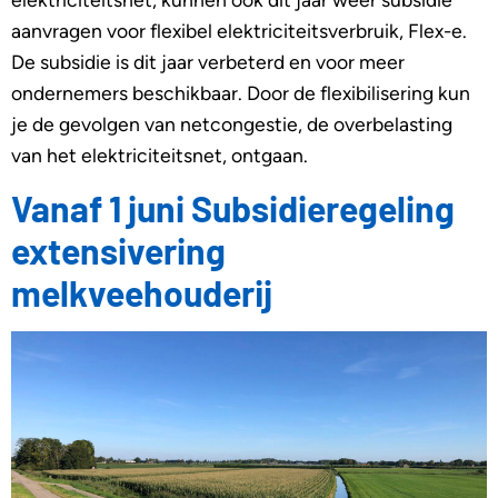
aanvragen voor flexibel elektriciteitsverbruik, Flex-e.
De subsidie is dit jaar verbeterd en voor meer
ondernemers beschikbaar. Door de flexibilisering kun
je de gevolgen van netcongestie, de overbelasting
van het elektriciteitsnet, ontgaan.
Vanaf 1 juni Subsidieregeling
extensivering
melkveehouderij