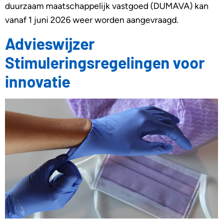
duurzaam maatschappelijk vastgoed (DUMAVA) kan
vanaf 1 juni 2026 weer worden aangevraagd.
Advieswijzer
Stimuleringsregelingen voor
innovatie