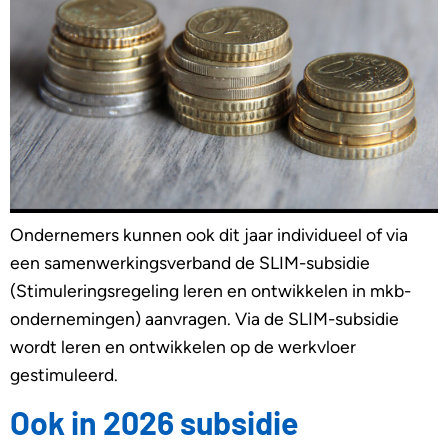
Ondernemers kunnen ook dit jaar individueel of via
een samenwerkingsverband de SLIM-subsidie
(Stimuleringsregeling leren en ontwikkelen in mkb-
ondernemingen) aanvragen. Via de SLIM-subsidie
wordt leren en ontwikkelen op de werkvloer
gestimuleerd.
Ook in 2026 subsidie