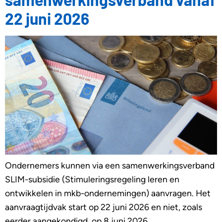
22 juni 2026
Ondernemers kunnen via een samenwerkingsverband
SLIM-subsidie (Stimuleringsregeling leren en
ontwikkelen in mkb-ondernemingen) aanvragen. Het
aanvraagtijdvak start op 22 juni 2026 en niet, zoals
eerder aangekondigd, op 8 juni 2026.