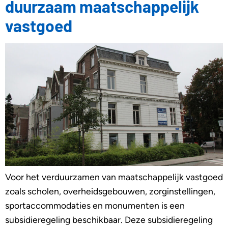
duurzaam maatschappelijk
vastgoed
Voor het verduurzamen van maatschappelijk vastgoed
zoals scholen, overheidsgebouwen, zorginstellingen,
sportaccommodaties en monumenten is een
subsidieregeling beschikbaar. Deze subsidieregeling