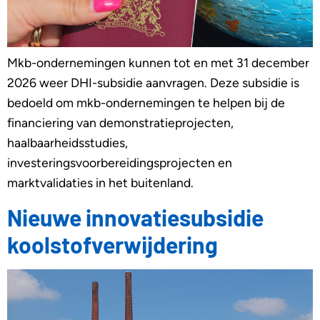
Mkb-ondernemingen kunnen tot en met 31 december
2026 weer DHI-subsidie aanvragen. Deze subsidie is
bedoeld om mkb-ondernemingen te helpen bij de
financiering van demonstratieprojecten,
haalbaarheidsstudies,
investeringsvoorbereidingsprojecten en
marktvalidaties in het buitenland.
Nieuwe innovatiesubsidie
koolstofverwijdering