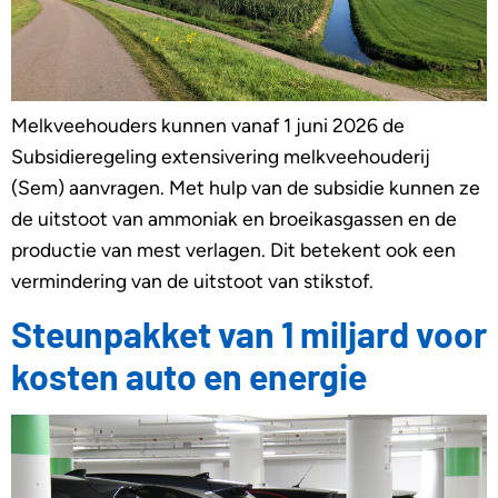
Melkveehouders kunnen vanaf 1 juni 2026 de
Subsidieregeling extensivering melkveehouderij
(Sem) aanvragen. Met hulp van de subsidie kunnen ze
de uitstoot van ammoniak en broeikasgassen en de
productie van mest verlagen. Dit betekent ook een
vermindering van de uitstoot van stikstof.
Steunpakket van 1 miljard voor
kosten auto en energie