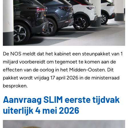
De NOS meldt dat het kabinet een steunpakket van 1
miljard voorbereidt om tegemoet te komen aan de
effecten van de oorlog in het Midden-Oosten. Dit
pakket wordt vrijdag 17 april 2026 in de ministerraad
besproken.
Aanvraag SLIM eerste tijdvak
uiterlijk 4 mei 2026