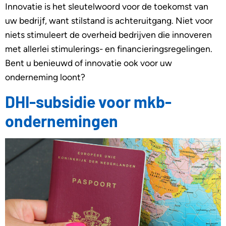
Innovatie is het sleutelwoord voor de toekomst van
uw bedrijf, want stilstand is achteruitgang. Niet voor
niets stimuleert de overheid bedrijven die innoveren
met allerlei stimulerings- en financieringsregelingen.
Bent u benieuwd of innovatie ook voor uw
onderneming loont?
DHI-subsidie voor mkb-
ondernemingen