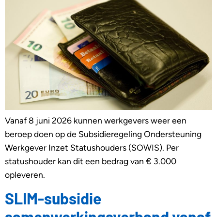
Vanaf 8 juni 2026 kunnen werkgevers weer een
beroep doen op de Subsidieregeling Ondersteuning
Werkgever Inzet Statushouders (SOWIS). Per
statushouder kan dit een bedrag van € 3.000
opleveren.
SLIM-subsidie
samenwerkingsverband vanaf