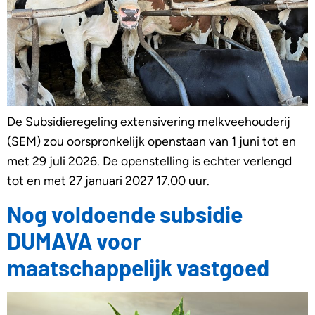
De Subsidieregeling extensivering melkveehouderij
(SEM) zou oorspronkelijk openstaan van 1 juni tot en
met 29 juli 2026. De openstelling is echter verlengd
tot en met 27 januari 2027 17.00 uur.
Nog voldoende subsidie
DUMAVA voor
maatschappelijk vastgoed