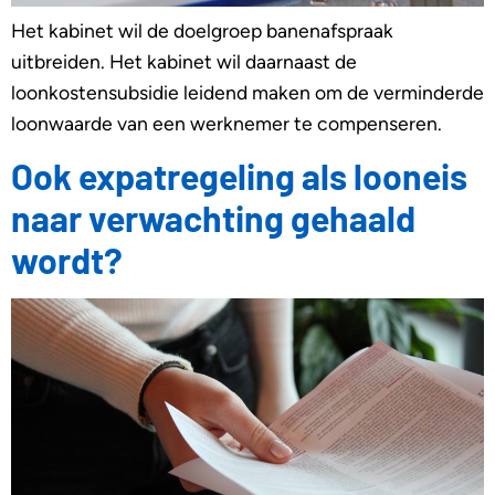
Het kabinet wil de doelgroep banenafspraak
uitbreiden. Het kabinet wil daarnaast de
loonkostensubsidie leidend maken om de verminderde
loonwaarde van een werknemer te compenseren.
Ook expatregeling als looneis
naar verwachting gehaald
wordt?