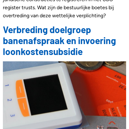
register trusts. Wat zijn de bestuurlijke boetes bij
overtreding van deze wettelijke verplichting?
Verbreding doelgroep
banenafspraak en invoering
loonkostensubsidie