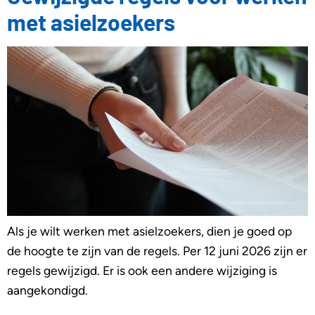
met asielzoekers
Als je wilt werken met asielzoekers, dien je goed op
de hoogte te zijn van de regels. Per 12 juni 2026 zijn er
regels gewijzigd. Er is ook een andere wijziging is
aangekondigd.