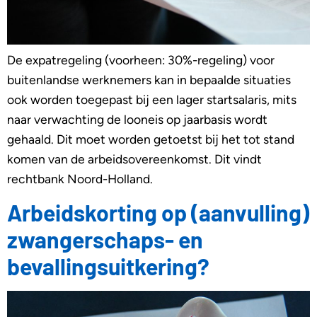
De expatregeling (voorheen: 30%-regeling) voor
buitenlandse werknemers kan in bepaalde situaties
ook worden toegepast bij een lager startsalaris, mits
naar verwachting de looneis op jaarbasis wordt
gehaald. Dit moet worden getoetst bij het tot stand
komen van de arbeidsovereenkomst. Dit vindt
rechtbank Noord-Holland.
Arbeidskorting op (aanvulling)
zwangerschaps- en
bevallingsuitkering?