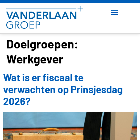
Doelgroepen:
Werkgever
Wat is er fiscaal te
verwachten op Prinsjesdag
2026?