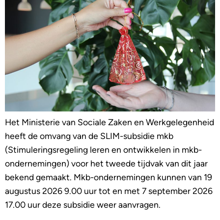
Het Ministerie van Sociale Zaken en Werkgelegenheid
heeft de omvang van de SLIM-subsidie mkb
(Stimuleringsregeling leren en ontwikkelen in mkb-
ondernemingen) voor het tweede tijdvak van dit jaar
bekend gemaakt. Mkb-ondernemingen kunnen van 19
augustus 2026 9.00 uur tot en met 7 september 2026
17.00 uur deze subsidie weer aanvragen.