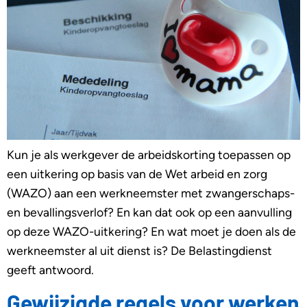
Kun je als werkgever de arbeidskorting toepassen op
een uitkering op basis van de Wet arbeid en zorg
(WAZO) aan een werkneemster met zwangerschaps-
en bevallingsverlof? En kan dat ook op een aanvulling
op deze WAZO-uitkering? En wat moet je doen als de
werkneemster al uit dienst is? De Belastingdienst
geeft antwoord.
Gewijzigde regels voor werken