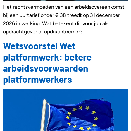
Het rechtsvermoeden van een arbeidsovereenkomst
bij een uurtarief onder € 38 treedt op 31 december
2026 in werking. Wat betekent dit voor jou als
opdrachtgever of opdrachtnemer?
Wetsvoorstel Wet
platformwerk: betere
arbeidsvoorwaarden
platformwerkers