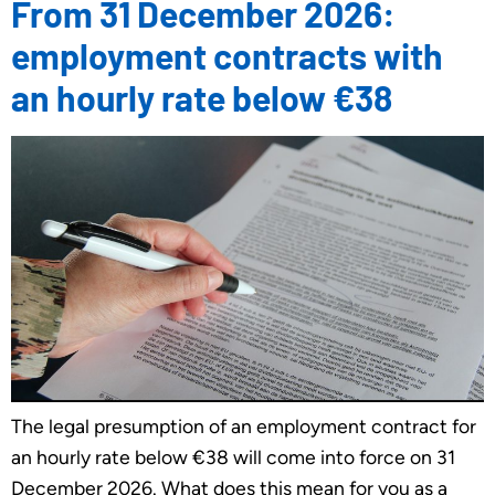
From 31 December 2026:
employment contracts with
an hourly rate below €38
The legal presumption of an employment contract for
an hourly rate below €38 will come into force on 31
December 2026. What does this mean for you as a