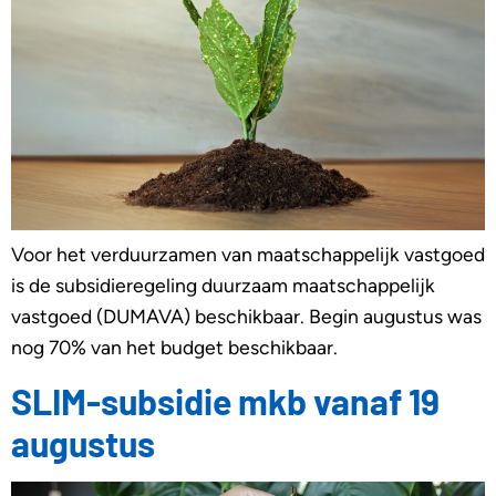
Voor het verduurzamen van maatschappelijk vastgoed
is de subsidieregeling duurzaam maatschappelijk
vastgoed (DUMAVA) beschikbaar. Begin augustus was
nog 70% van het budget beschikbaar.
SLIM-subsidie mkb vanaf 19
augustus