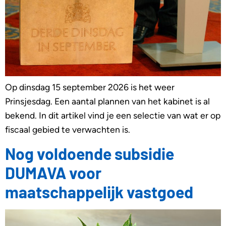
Op dinsdag 15 september 2026 is het weer
Prinsjesdag. Een aantal plannen van het kabinet is al
bekend. In dit artikel vind je een selectie van wat er op
fiscaal gebied te verwachten is.
Nog voldoende subsidie
DUMAVA voor
maatschappelijk vastgoed