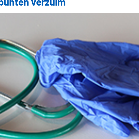
punten verzuim