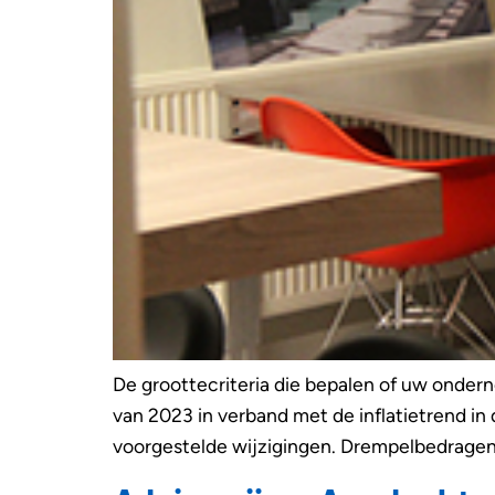
De groottecriteria die bepalen of uw ondern
van 2023 in verband met de inflatietrend i
voorgestelde wijzigingen. Drempelbedragen 