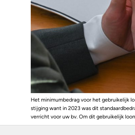
Het minimumbedrag voor het gebruikelijk lo
stijging want in 2023 was dit standaardbed
verricht voor uw bv. Om dit gebruikelijk loon