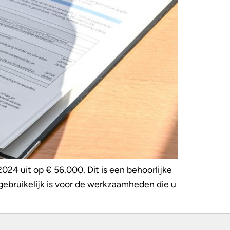
24 uit op € 56.000. Dit is een behoorlijke
gebruikelijk is voor de werkzaamheden die u