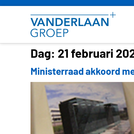
Dag:
21 februari 20
Ministerraad akkoord me