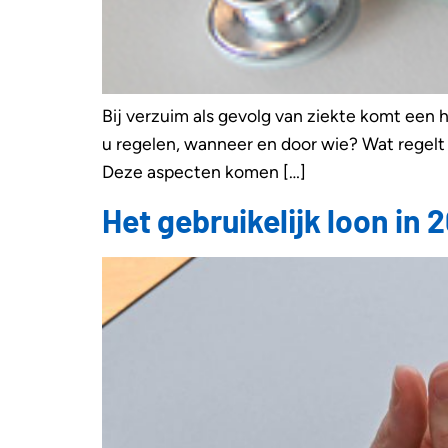
Bij verzuim als gevolg van ziekte komt een
u regelen, wanneer en door wie? Wat regelt u
Deze aspecten komen […]
Het gebruikelijk loon in 