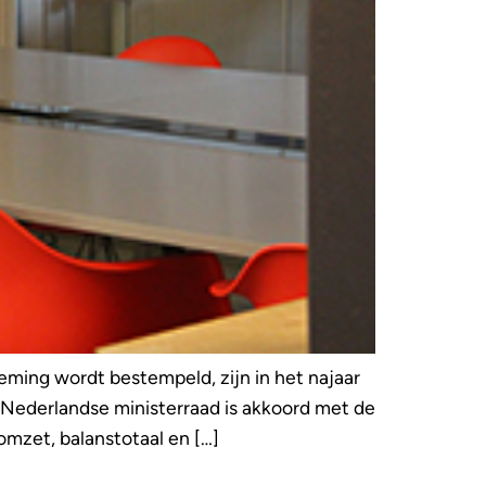
eming wordt bestempeld, zijn in het najaar
 Nederlandse ministerraad is akkoord met de
mzet, balanstotaal en […]