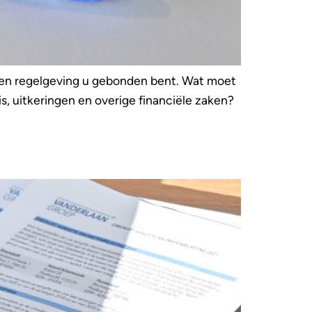
- en regelgeving u gebonden bent. Wat moet
is, uitkeringen en overige financiële zaken?